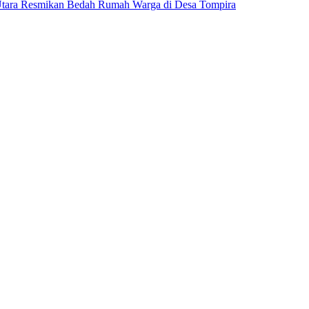
 Utara Resmikan Bedah Rumah Warga di Desa Tompira