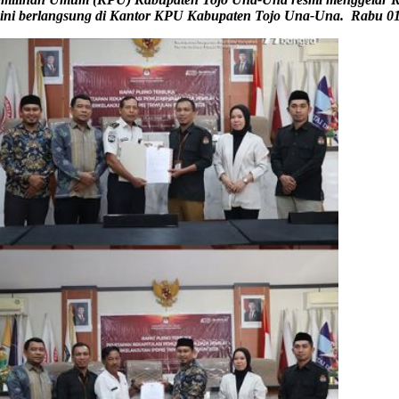
 ini berlangsung di Kantor KPU Kabupaten Tojo Una-Una
.
Rabu 0