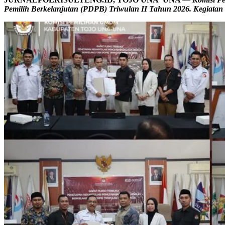
Pemilih Berkelanjutan (PDPB) Triwulan II Tahun 2026. Kegiatan