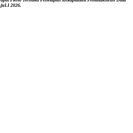
1
juLI 2026
.