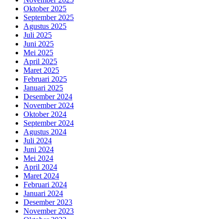
Oktober 2025
September 2025
Agustus 2025
Juli 2025
Juni 2025
Mei 2025
April 2025
Maret 2025
Februari 2025
Januari 2025
Desember 2024
November 2024
Oktober 2024
September 2024
Agustus 2024
Juli 2024
Juni 2024
Mei 2024
April 2024
Maret 2024
Februari 2024
Januari 2024
Desember 2023
November 2023