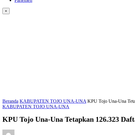
Parlemen
×
Beranda
KABUPATEN TOJO UNA-UNA
KPU Tojo Una-Una Tetap
KABUPATEN TOJO UNA-UNA
KPU Tojo Una-Una Tetapkan 126.323 Dafta