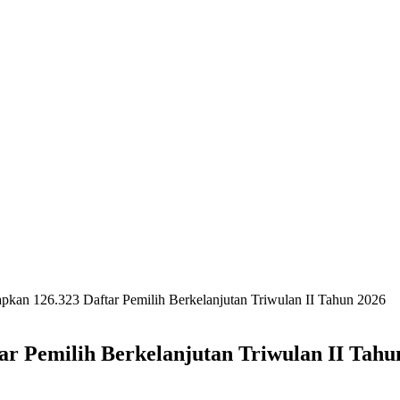
kan 126.323 Daftar Pemilih Berkelanjutan Triwulan II Tahun 2026
r Pemilih Berkelanjutan Triwulan II Tahu