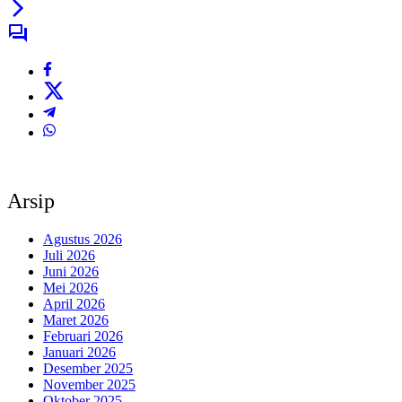
Arsip
Agustus 2026
Juli 2026
Juni 2026
Mei 2026
April 2026
Maret 2026
Februari 2026
Januari 2026
Desember 2025
November 2025
Oktober 2025