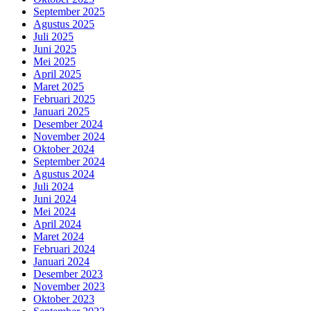
September 2025
Agustus 2025
Juli 2025
Juni 2025
Mei 2025
April 2025
Maret 2025
Februari 2025
Januari 2025
Desember 2024
November 2024
Oktober 2024
September 2024
Agustus 2024
Juli 2024
Juni 2024
Mei 2024
April 2024
Maret 2024
Februari 2024
Januari 2024
Desember 2023
November 2023
Oktober 2023