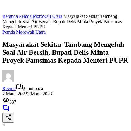
Beranda
Pemda Morowali Utara
Masyarakat Sekitar Tambang
Mengeluh Soal Air Bersih, Bupati Delis Minta Proyek Pamsimas
Kepada Menteri PUPR
Pemda Morowali Utara
Masyarakat Sekitar Tambang Mengeluh
Soal Air Bersih, Bupati Delis Minta
Proyek Pamsimas Kepada Menteri PUPR
Revino
2 min baca
7 Maret 2023
7 Maret 2023
337
×