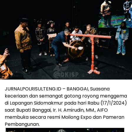
JURNALPOLRISULTENG.ID – BANGGAI, Suasana
keceriaan dan semangat gotong royong menggema
di Lapangan Sidomakmur pada hari Rabu (17/1/2024)
saat Bupati Banggai, Ir. H. Amirudin, MM., AIFO
membuka secara resmi Moilong Expo dan Pameran
Pembangunan.