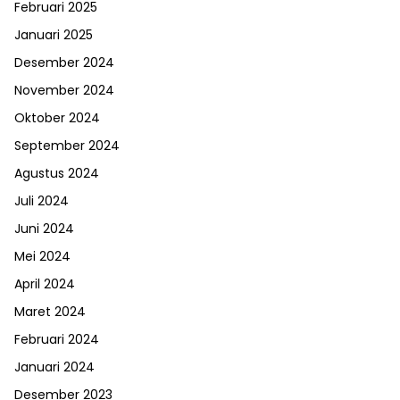
Februari 2025
Januari 2025
Desember 2024
November 2024
Oktober 2024
September 2024
Agustus 2024
Juli 2024
Juni 2024
Mei 2024
April 2024
Maret 2024
Februari 2024
Januari 2024
Desember 2023