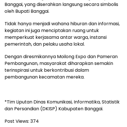
Banggai, yang diserahkan langsung secara simbolis
oleh Bupati Banggai.
Tidak hanya menjadi wahana hiburan dan informasi,
kegiatan ini juga menciptakan ruang untuk
memperkuat kerjasama antar warga, instansi
pemerintah, dan pelaku usaha lokal.
Dengan diresmikannya Moilong Expo dan Pameran
Pembangunan, masyarakat diharapkan semakin
terinspirasi untuk berkontribusi dalam
pembangunan kecamatan mereka.
*Tim Liputan Dinas Komunikasi, Informatika, Statistik
dan Persandian (DKISP) Kabupaten Banggai.
Post Views:
374