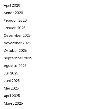
April 2026
Maret 2026
Februari 2026
Januari 2026
Desember 2025
November 2025
Oktober 2025
September 2025
Agustus 2025
Juli 2025
Juni 2025
Mei 2025
April 2025
Maret 2025