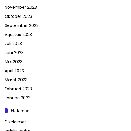
November 2023
Oktober 2023
September 2023
Agustus 2023
Juli 2023
Juni 2023
Mei 2023
April 2023
Maret 2023
Februari 2023
Januari 2023
Halaman
Disclaimer
Indeks Berita