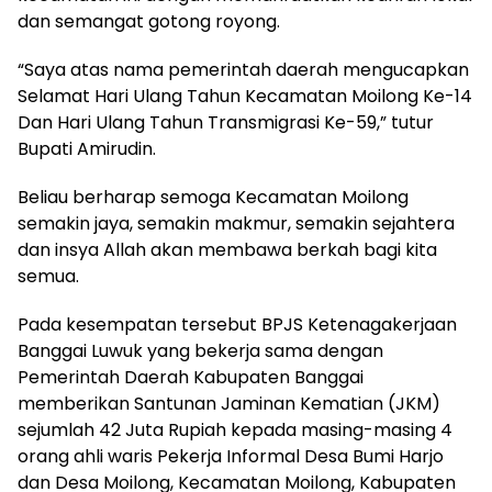
dan semangat gotong royong.
“Saya atas nama pemerintah daerah mengucapkan
Selamat Hari Ulang Tahun Kecamatan Moilong Ke-14
Dan Hari Ulang Tahun Transmigrasi Ke-59,” tutur
Bupati Amirudin.
Beliau berharap semoga Kecamatan Moilong
semakin jaya, semakin makmur, semakin sejahtera
dan insya Allah akan membawa berkah bagi kita
semua.
Pada kesempatan tersebut BPJS Ketenagakerjaan
Banggai Luwuk yang bekerja sama dengan
Pemerintah Daerah Kabupaten Banggai
memberikan Santunan Jaminan Kematian (JKM)
sejumlah 42 Juta Rupiah kepada masing-masing 4
orang ahli waris Pekerja Informal Desa Bumi Harjo
dan Desa Moilong, Kecamatan Moilong, Kabupaten