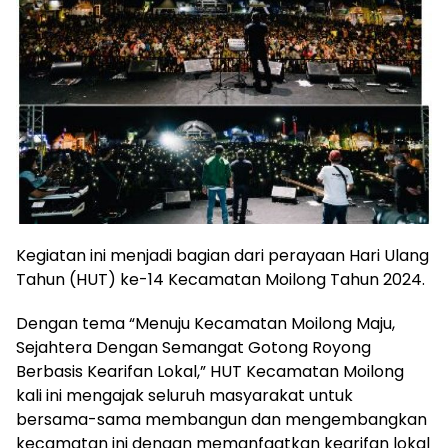
Kegiatan ini menjadi bagian dari perayaan Hari Ulang
Tahun (HUT) ke-14 Kecamatan Moilong Tahun 2024.
Dengan tema “Menuju Kecamatan Moilong Maju,
Sejahtera Dengan Semangat Gotong Royong
Berbasis Kearifan Lokal,” HUT Kecamatan Moilong
kali ini mengajak seluruh masyarakat untuk
bersama-sama membangun dan mengembangkan
kecamatan ini dengan memanfaatkan kearifan lokal