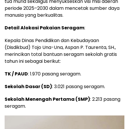
tua murid sekaligus menyukseskan visi misi daerah
periode 2025–2030 dalam mencetak sumber daya
manusia yang berkualitas.
Detail Alokasi Pakaian Seragam
:
Kepala Dinas Pendidikan dan Kebudayaan
(Disdikbud) Tojo Una-Una, Aspan P. Taurenta, SH.,
merincikan total bantuan seragam sekolah gratis
tahun ini sebagai berikut:
TK / PAUD
: 1.970 pasang seragam.
Sekolah Dasar (SD)
: 3.021 pasang seragam.
Sekolah Menengah Pertama (SMP)
: 2.213 pasang
seragam.