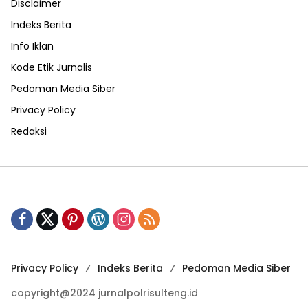
Disclaimer
Indeks Berita
Info Iklan
Kode Etik Jurnalis
Pedoman Media Siber
Privacy Policy
Redaksi
Privacy Policy
Indeks Berita
Pedoman Media Siber
copyright@2024 jurnalpolrisulteng.id