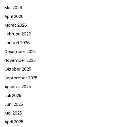
Mei 2026
April 2026
Maret 2026
Februari 2026
Januari 2026
Desember 2025
November 2025
Oktober 2025
September 2025
Agustus 2025
Juli 2025
Juni 2025
Mei 2025
April 2025