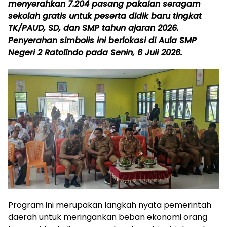
menyerahkan 7.204 pasang pakaian seragam
sekolah gratis
untuk peserta didik baru tingkat
TK/PAUD, SD, dan SMP tahun ajaran 2026.
Penyerahan simbolis ini berlokasi di Aula SMP
Negeri 2 Ratolindo pada Senin, 6 Juli 2026.
Program ini merupakan langkah nyata pemerintah
daerah untuk meringankan beban ekonomi orang