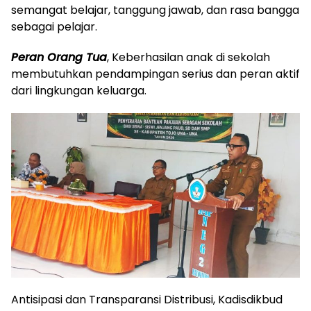
semangat belajar, tanggung jawab, dan rasa bangga
sebagai pelajar.
Peran Orang Tua
, Keberhasilan anak di sekolah
membutuhkan pendampingan serius dan peran aktif
dari lingkungan keluarga.
Antisipasi dan Transparansi Distribusi, Kadisdikbud