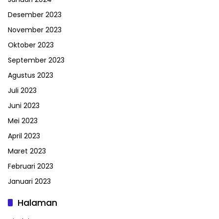
Desember 2023
November 2023
Oktober 2023
September 2023
Agustus 2023
Juli 2023
Juni 2023
Mei 2023
April 2023
Maret 2023
Februari 2023
Januari 2023
Halaman