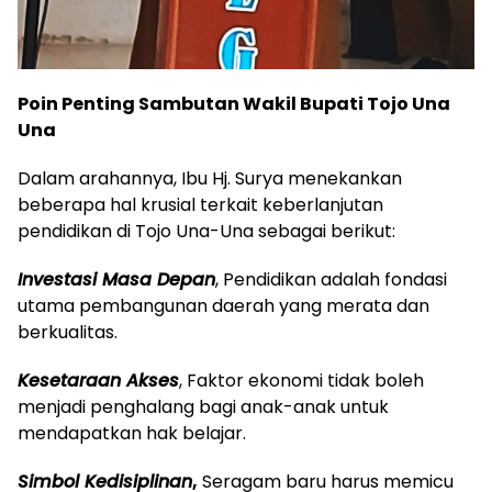
Poin Penting Sambutan Wakil Bupati Tojo Una
Una
Dalam arahannya, Ibu Hj. Surya menekankan
beberapa hal krusial terkait keberlanjutan
pendidikan di Tojo Una-Una sebagai berikut:
Investasi Masa Depan
, Pendidikan adalah fondasi
utama pembangunan daerah yang merata dan
berkualitas.
Kesetaraan Akses
, Faktor ekonomi tidak boleh
menjadi penghalang bagi anak-anak untuk
mendapatkan hak belajar.
Simbol Kedisiplinan
,
Seragam baru harus memicu