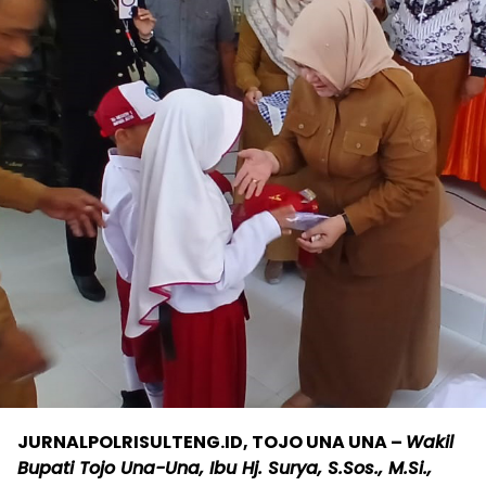
JURNALPOLRISULTENG.ID, TOJO UNA UNA –
Wakil
Bupati Tojo Una-Una, Ibu Hj. Surya, S.Sos., M.Si.,