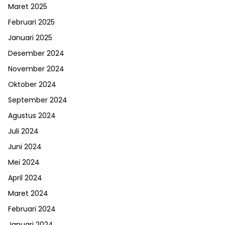
Maret 2025
Februari 2025
Januari 2025
Desember 2024
November 2024
Oktober 2024
September 2024
Agustus 2024
Juli 2024
Juni 2024
Mei 2024
April 2024
Maret 2024
Februari 2024
Januari 2024