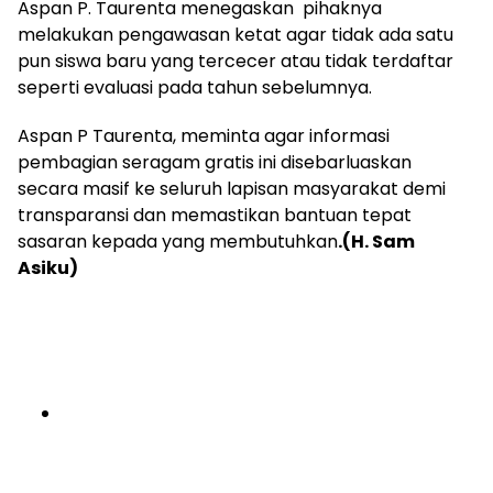
Aspan P. Taurenta menegaskan pihaknya
melakukan pengawasan ketat agar tidak ada satu
pun siswa baru yang tercecer atau tidak terdaftar
seperti evaluasi pada tahun sebelumnya.
Aspan P Taurenta, meminta agar informasi
pembagian seragam gratis ini disebarluaskan
secara masif ke seluruh lapisan masyarakat demi
transparansi dan memastikan bantuan tepat
sasaran kepada yang membutuhkan
.
(H. Sam
Asiku)