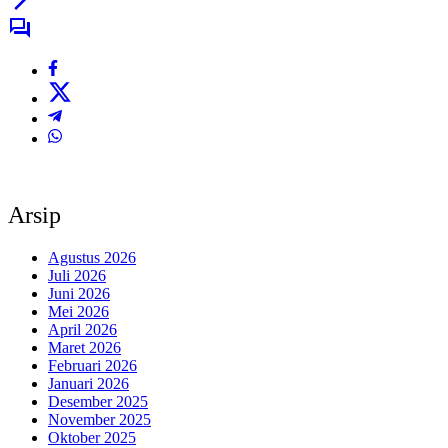
Arsip
Agustus 2026
Juli 2026
Juni 2026
Mei 2026
April 2026
Maret 2026
Februari 2026
Januari 2026
Desember 2025
November 2025
Oktober 2025