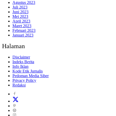
Agustus 2023
Juli 2023
Juni 2023
Mei 2023
April 2023
Maret 2023
Februari 2023
Januari 2023
Halaman
Disclaimer
Indeks Berita
Info Iklan
Kode Etik Jurnalis
Pedoman Media Siber
Privacy Policy
Redaksi