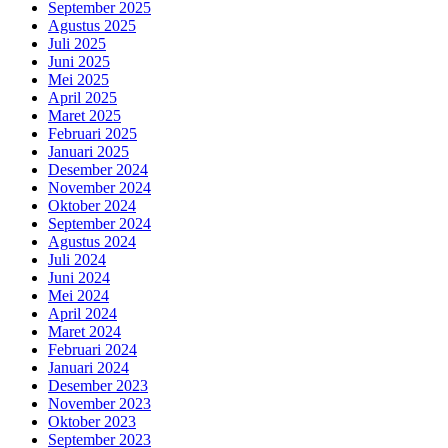
September 2025
Agustus 2025
Juli 2025
Juni 2025
Mei 2025
April 2025
Maret 2025
Februari 2025
Januari 2025
Desember 2024
November 2024
Oktober 2024
September 2024
Agustus 2024
Juli 2024
Juni 2024
Mei 2024
April 2024
Maret 2024
Februari 2024
Januari 2024
Desember 2023
November 2023
Oktober 2023
September 2023