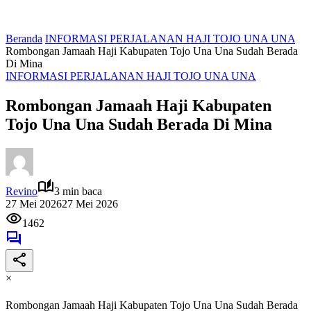
Beranda
INFORMASI PERJALANAN HAJI TOJO UNA UNA
Rombongan Jamaah Haji Kabupaten Tojo Una Una Sudah Berada
Di Mina
INFORMASI PERJALANAN HAJI TOJO UNA UNA
Rombongan Jamaah Haji Kabupaten
Tojo Una Una Sudah Berada Di Mina
Revino
3 min baca
27 Mei 2026
27 Mei 2026
1462
×
Rombongan Jamaah Haji Kabupaten Tojo Una Una Sudah Berada