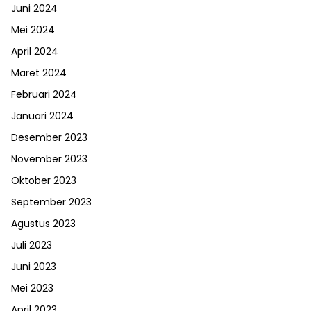
Juni 2024
Mei 2024
April 2024
Maret 2024
Februari 2024
Januari 2024
Desember 2023
November 2023
Oktober 2023
September 2023
Agustus 2023
Juli 2023
Juni 2023
Mei 2023
April 2023