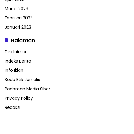
Maret 2023
Februari 2023
Januari 2023
Halaman
Disclaimer
Indeks Berita
Info Iklan
Kode Etik Jurnalis
Pedoman Media Siber
Privacy Policy
Redaksi