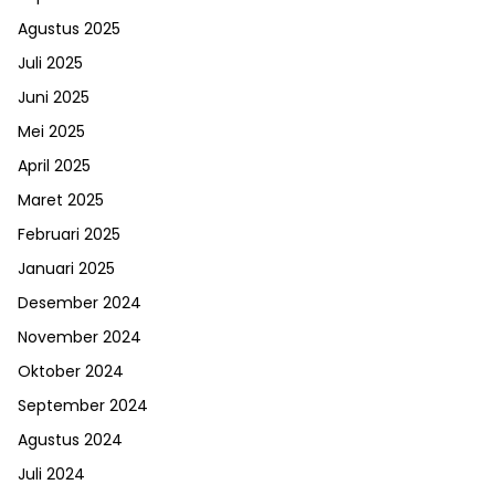
Agustus 2025
Juli 2025
Juni 2025
Mei 2025
April 2025
Maret 2025
Februari 2025
Januari 2025
Desember 2024
November 2024
Oktober 2024
September 2024
Agustus 2024
Juli 2024