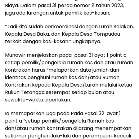
Biaya. Dalam pasal 31 perda nomor 8 tahun 2023,
juga ada larangan untuk pemilik kos-kosan,
“Tadi kita sudah berkoordinasi dengan Lurah Salakan,
Kepala Desa Baka, dan Kepala Desa Tompudau
terkait dengan kos-kosan.” Ungkapnya.
Munawir menjelaskan pada pasal 31 ayat 1 point c
setiap pemilik/pengelola rumah kos dan atau rumah
kontrakan harus “melaporkan data jumlah dan
identitas penghuni rumah kos dan/atau Rumah
Kontrakan kepada Kepala Desa/Lurah melalui ketua
Rukun Tetangga setempat setiap bulan atau
sewaktu-waktu diperlukan.
Ia memaparkan juga pada Pada Pasal 32 ayat 1
point a “setiap pemilik/pengelola Rumah kos
dan/atau rumah kontrakan dilarang menempatkan
sekamar penghuni laki-laki dan perempuan, kecuali