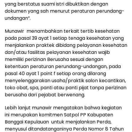
yang berstatus suami istri dibuktikan dengan
dokumen yang sah menurut peraturan perundang-
undangan”.
Munawir menambahkan terkait tertib kesehatan
pada pasal 39 ayat 1 setiap tenaga kesehatan yang
menjalankan praktek dibidang pelayanan kesehatan
dan/atau fasilitas pelayanan kesehatan wajib
memiliki perizinan Berusaha sesuai dengan
ketentuan peraturan perundang-undangan, pada
pasal 40 ayat 1 point f setiap orang dilarang
menyelenggarakan usaha/praktik salon kecantikan,
toko obat, spa, panti atau panti pijat tanpa perizinan
berusaha dari pejabat berwenang.
Lebih lanjut munawir mengatakan bahwa kegiatan
ini merupakan komitmen Satpol PP Kabupaten
Banggai Kepulauan untuk menjalankan Perda,
menyusul ditandatanganinya Perda Nomor 8 Tahun