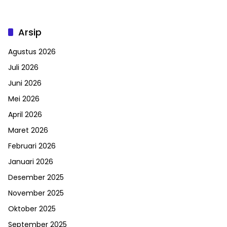
Arsip
Agustus 2026
Juli 2026
Juni 2026
Mei 2026
April 2026
Maret 2026
Februari 2026
Januari 2026
Desember 2025
November 2025
Oktober 2025
September 2025