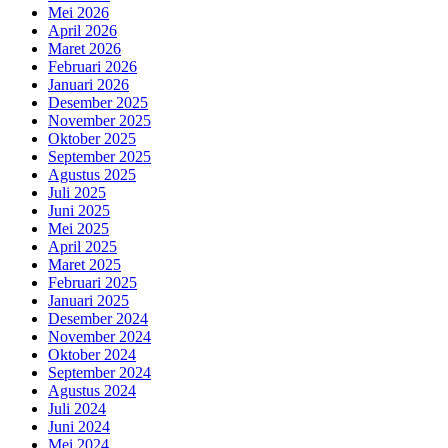
Mei 2026
April 2026
Maret 2026
Februari 2026
Januari 2026
Desember 2025
November 2025
Oktober 2025
September 2025
Agustus 2025
Juli 2025
Juni 2025
Mei 2025
April 2025
Maret 2025
Februari 2025
Januari 2025
Desember 2024
November 2024
Oktober 2024
September 2024
Agustus 2024
Juli 2024
Juni 2024
Mei 2024