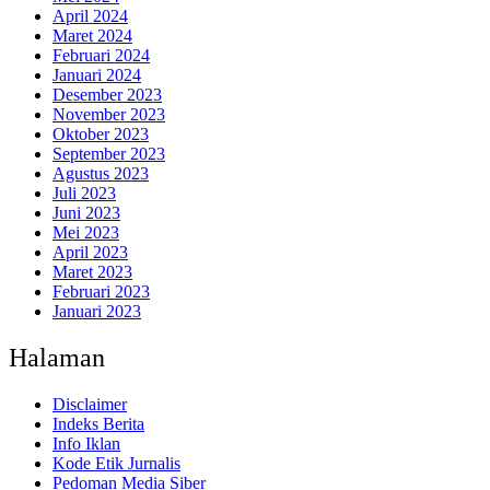
April 2024
Maret 2024
Februari 2024
Januari 2024
Desember 2023
November 2023
Oktober 2023
September 2023
Agustus 2023
Juli 2023
Juni 2023
Mei 2023
April 2023
Maret 2023
Februari 2023
Januari 2023
Halaman
Disclaimer
Indeks Berita
Info Iklan
Kode Etik Jurnalis
Pedoman Media Siber