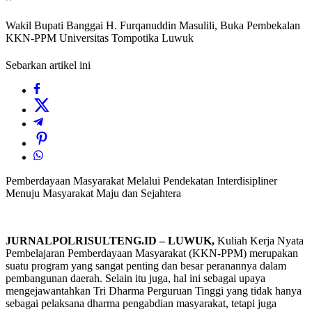
Wakil Bupati Banggai H. Furqanuddin Masulili, Buka Pembekalan
KKN-PPM Universitas Tompotika Luwuk
Sebarkan artikel ini
Pemberdayaan Masyarakat Melalui Pendekatan Interdisipliner
Menuju Masyarakat Maju dan Sejahtera
JURNALPOLRISULTENG.ID – LUWUK,
Kuliah Kerja Nyata
Pembelajaran Pemberdayaan Masyarakat (KKN-PPM) merupakan
suatu program yang sangat penting dan besar peranannya dalam
pembangunan daerah. Selain itu juga, hal ini sebagai upaya
mengejawantahkan Tri Dharma Perguruan Tinggi yang tidak hanya
sebagai pelaksana dharma pengabdian masyarakat, tetapi juga