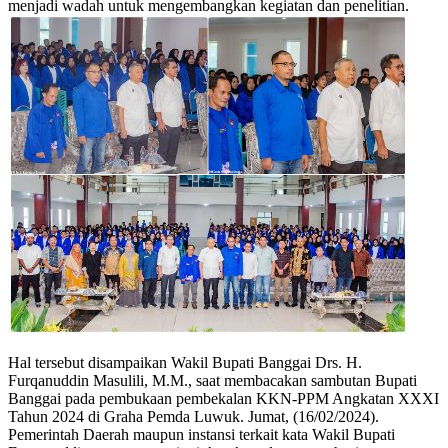
menjadi wadah untuk mengembangkan kegiatan dan penelitian.
Hal tersebut disampaikan Wakil Bupati Banggai Drs. H.
Furqanuddin Masulili, M.M., saat membacakan sambutan Bupati
Banggai pada pembukaan pembekalan KKN-PPM Angkatan XXXI
Tahun 2024 di Graha Pemda Luwuk. Jumat, (16/02/2024).
Pemerintah Daerah maupun instansi terkait kata Wakil Bupati