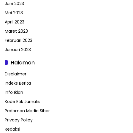
Juni 2023
Mei 2023
April 2023
Maret 2023
Februari 2023
Januari 2023
Halaman
Disclaimer
Indeks Berita
Info Iklan
Kode Etik Jurnalis
Pedoman Media Siber
Privacy Policy
Redaksi