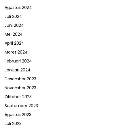
Agustus 2024
Juli 2024
Juni 2024
Mei 2024
April 2024
Maret 2024
Februari 2024
Januari 2024
Desember 2023
November 2023
Oktober 2023
September 2023
Agustus 2023
Juli 2023