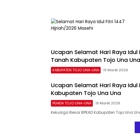
Ucapan Selamat Hari Raya Idul 
Tanah Kabupaten Tojo Una Un
KABUPATEN TOJO UNA-UNA
19 Maret 2026
Ucapan Selamat Hari Raya Idul 
Kabupaten Tojo Una Una
PEMDA TOJO UNA-UNA
19 Maret 2026
Keluarga Besar BPKAD Kabupaten Tojo Una U