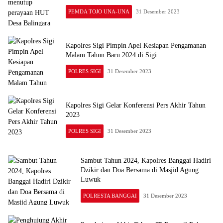
PEMDA TOJO UNA-UNA
31 Desember 2023
Kapolres Sigi Pimpin Apel Kesiapan Pengamanan
Malam Tahun Baru 2024 di Sigi
POLRES SIGI
31 Desember 2023
Kapolres Sigi Gelar Konferensi Pers Akhir Tahun
2023
POLRES SIGI
31 Desember 2023
Sambut Tahun 2024, Kapolres Banggai Hadiri
Dzikir dan Doa Bersama di Masjid Agung
Luwuk
POLRESTA BANGGAI
31 Desember 2023