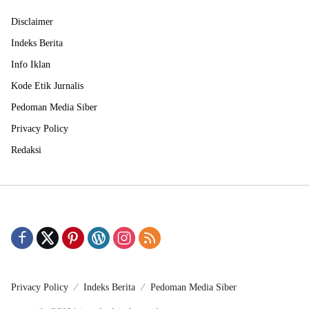
Disclaimer
Indeks Berita
Info Iklan
Kode Etik Jurnalis
Pedoman Media Siber
Privacy Policy
Redaksi
Privacy Policy
Indeks Berita
Pedoman Media Siber