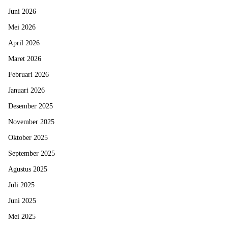
Juni 2026
Mei 2026
April 2026
Maret 2026
Februari 2026
Januari 2026
Desember 2025
November 2025
Oktober 2025
September 2025
Agustus 2025
Juli 2025
Juni 2025
Mei 2025