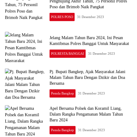
Penghujung Akhir Tahun, 75 Personil Polres
Poso dan Brimob Naik Pangkat
POLRES POSO
31 Desember 2023
Jelang Malam Tahun Baru 2024, Ini Pesan
Kamtibmas Polres Banggai Untuk Masyarakat
POLRESTA BANGGAI
31 Desember 2023
Pj. Bupati Bangkep, Ajak Masyarakat Jalani
Malam Tahun Baru Dengan Dzikir dan Doa
Bersama
Pemda Bangkep
31 Desember 2023
Apel Bersama Polsek dan Koramil Liang,
Dalam Rangka Pengamanan Malam Tahun
Baru 2024
Pemda Bangkep
31 Desember 2023