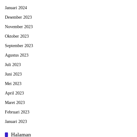
Januari 2024
Desember 2023
November 2023
Oktober 2023
September 2023
Agustus 2023
Juli 2023
Juni 2023
Mei 2023
April 2023
Maret 2023
Februari 2023
Januari 2023
Halaman