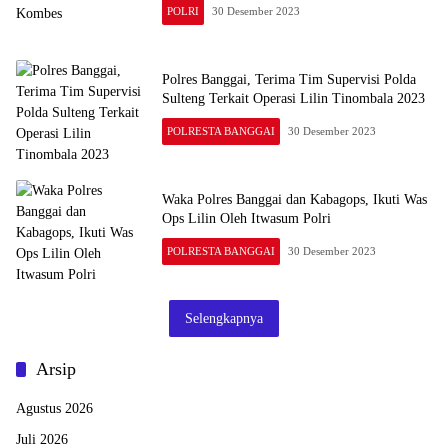
POLRI
30 Desember 2023
Polres Banggai, Terima Tim Supervisi Polda
Sulteng Terkait Operasi Lilin Tinombala 2023
POLRESTA BANGGAI
30 Desember 2023
Waka Polres Banggai dan Kabagops, Ikuti Was
Ops Lilin Oleh Itwasum Polri
POLRESTA BANGGAI
30 Desember 2023
Selengkapnya
Arsip
Agustus 2026
Juli 2026