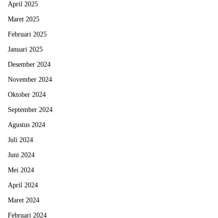
April 2025
Maret 2025
Februari 2025
Januari 2025
Desember 2024
November 2024
Oktober 2024
September 2024
Agustus 2024
Juli 2024
Juni 2024
Mei 2024
April 2024
Maret 2024
Februari 2024