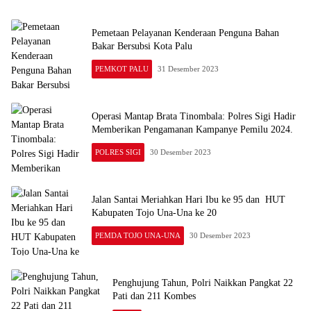
Pemetaan Pelayanan Kenderaan Penguna Bahan
Bakar Bersubsi Kota Palu
PEMKOT PALU
31 Desember 2023
Operasi Mantap Brata Tinombala: Polres Sigi Hadir
Memberikan Pengamanan Kampanye Pemilu 2024.
POLRES SIGI
30 Desember 2023
Jalan Santai Meriahkan Hari Ibu ke 95 dan HUT
Kabupaten Tojo Una-Una ke 20
PEMDA TOJO UNA-UNA
30 Desember 2023
Penghujung Tahun, Polri Naikkan Pangkat 22
Pati dan 211 Kombes