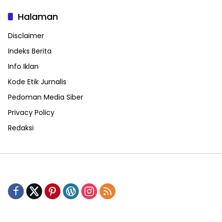
Halaman
Disclaimer
Indeks Berita
Info Iklan
Kode Etik Jurnalis
Pedoman Media Siber
Privacy Policy
Redaksi