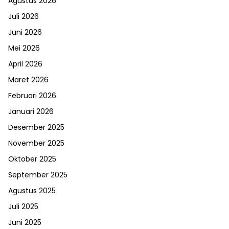
Agustus 2026
Juli 2026
Juni 2026
Mei 2026
April 2026
Maret 2026
Februari 2026
Januari 2026
Desember 2025
November 2025
Oktober 2025
September 2025
Agustus 2025
Juli 2025
Juni 2025