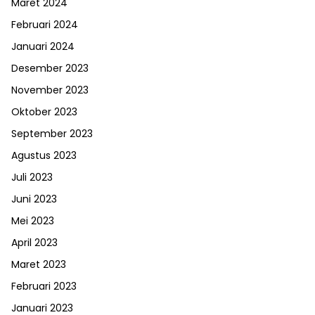
Maret 2024
Februari 2024
Januari 2024
Desember 2023
November 2023
Oktober 2023
September 2023
Agustus 2023
Juli 2023
Juni 2023
Mei 2023
April 2023
Maret 2023
Februari 2023
Januari 2023