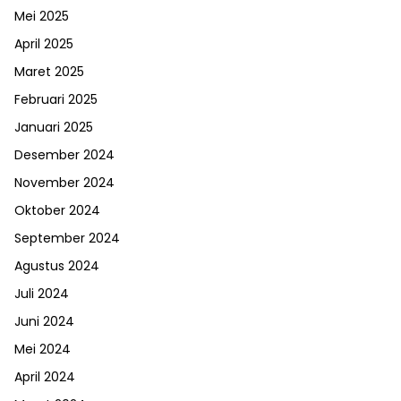
Mei 2025
April 2025
Maret 2025
Februari 2025
Januari 2025
Desember 2024
November 2024
Oktober 2024
September 2024
Agustus 2024
Juli 2024
Juni 2024
Mei 2024
April 2024