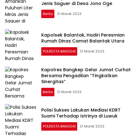
Jenis Saguer di Desa Jono Oge
Berita
31 Maret 2023
Kapolsek Balantak, Hadiri Peresmian
Rumah Dinas Camat Balantak Utara
POLRESTA BANGGAI
31 Maret 2023
Kapolres Bangkep Gelar Jumat Curhat
Bersama Pengadilan ”Tingkatkan
Sinergitas”
Berita
31 Maret 2023
Polisi Sukses Lakukan Mediasi KDRT
Suami Terhadap Istrinya di Luwuk
POLRESTA BANGGAI
31 Maret 2023