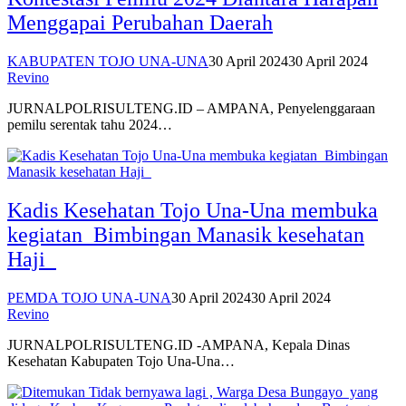
Menggapai Perubahan Daerah
KABUPATEN TOJO UNA-UNA
30 April 2024
30 April 2024
Revino
JURNALPOLRISULTENG.ID – AMPANA, Penyelenggaraan
pemilu serentak tahu 2024…
Kadis Kesehatan Tojo Una-Una membuka
kegiatan Bimbingan Manasik kesehatan
Haji
PEMDA TOJO UNA-UNA
30 April 2024
30 April 2024
Revino
JURNALPOLRISULTENG.ID -AMPANA, Kepala Dinas
Kesehatan Kabupaten Tojo Una-Una…