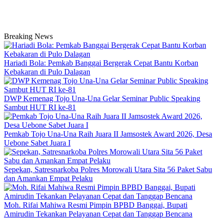
Breaking News
Hariadi Bola: Pemkab Banggai Bergerak Cepat Bantu Korban
Kebakaran di Pulo Dalagan
DWP Kemenag Tojo Una-Una Gelar Seminar Public Speaking
Sambut HUT RI ke-81
Pemkab Tojo Una-Una Raih Juara II Jamsostek Award 2026, Desa
Uebone Sabet Juara I
Sepekan, Satresnarkoba Polres Morowali Utara Sita 56 Paket Sabu
dan Amankan Empat Pelaku
Moh. Rifai Mahiwa Resmi Pimpin BPBD Banggai, Bupati
Amirudin Tekankan Pelayanan Cepat dan Tanggap Bencana