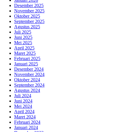
Januari 2026
Desember 2025
November 2025
Oktober 2025
September 2025
Agustus 2025
Juli 2025
Juni 2025
Mei 2025
April 2025
Maret 2025
Februari 2025
Januari 2025
Desember 2024
November 2024
Oktober 2024
September 2024
Agustus 2024
Juli 2024
Juni 2024
Mei 2024
April 2024
Maret 2024
Februari 2024
Januari 2024