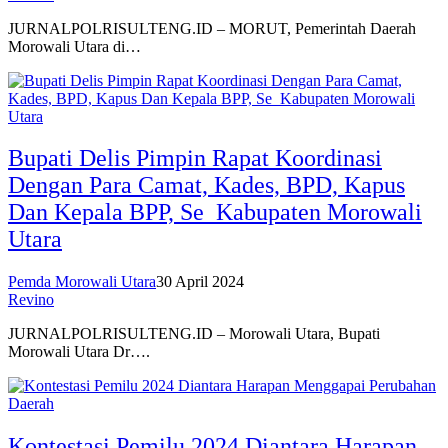
JURNALPOLRISULTENG.ID – MORUT, Pemerintah Daerah
Morowali Utara di…
Bupati Delis Pimpin Rapat Koordinasi
Dengan Para Camat, Kades, BPD, Kapus
Dan Kepala BPP, Se_Kabupaten Morowali
Utara
Pemda Morowali Utara
30 April 2024
Revino
JURNALPOLRISULTENG.ID – Morowali Utara, Bupati
Morowali Utara Dr….
Kontestasi Pemilu 2024 Diantara Harapan