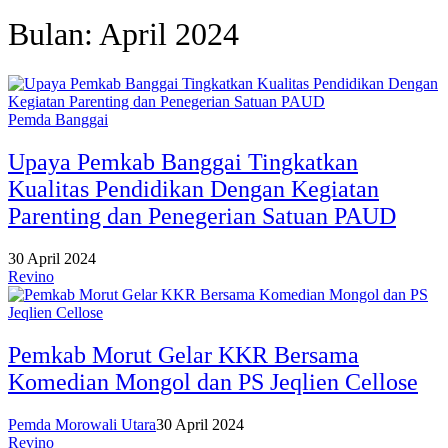
Bulan:
April 2024
Pemda Banggai
Upaya Pemkab Banggai Tingkatkan
Kualitas Pendidikan Dengan Kegiatan
Parenting dan Penegerian Satuan PAUD
30 April 2024
Revino
Pemkab Morut Gelar KKR Bersama
Komedian Mongol dan PS Jeqlien Cellose
Pemda Morowali Utara
30 April 2024
Revino