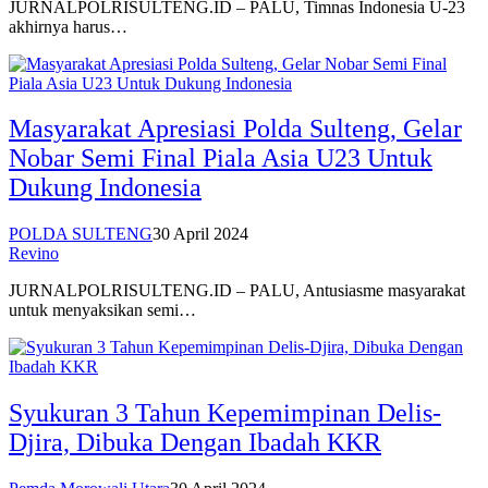
JURNALPOLRISULTENG.ID – PALU, Timnas Indonesia U-23
akhirnya harus…
Masyarakat Apresiasi Polda Sulteng, Gelar
Nobar Semi Final Piala Asia U23 Untuk
Dukung Indonesia
POLDA SULTENG
30 April 2024
Revino
JURNALPOLRISULTENG.ID – PALU, Antusiasme masyarakat
untuk menyaksikan semi…
Syukuran 3 Tahun Kepemimpinan Delis-
Djira, Dibuka Dengan Ibadah KKR