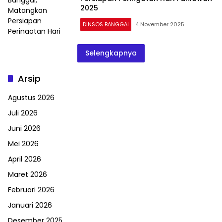
2025
DINSOS BANGGAI
4 November 2025
Selengkapnya
Arsip
Agustus 2026
Juli 2026
Juni 2026
Mei 2026
April 2026
Maret 2026
Februari 2026
Januari 2026
Desember 2025