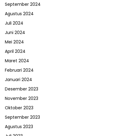
September 2024
Agustus 2024
Juli 2024
Juni 2024
Mei 2024
April 2024
Maret 2024
Februari 2024
Januari 2024
Desember 2023
November 2023
Oktober 2023
September 2023
Agustus 2023
Juli 2023