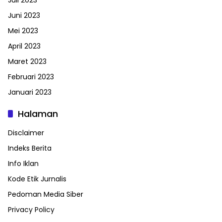
Juni 2023
Mei 2023
April 2023
Maret 2023
Februari 2023
Januari 2023
Halaman
Disclaimer
Indeks Berita
Info Iklan
Kode Etik Jurnalis
Pedoman Media Siber
Privacy Policy