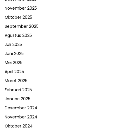
November 2025
Oktober 2025
September 2025
Agustus 2025
Juli 2025
Juni 2025
Mei 2025
April 2025
Maret 2025
Februari 2025
Januari 2025
Desember 2024
November 2024
Oktober 2024