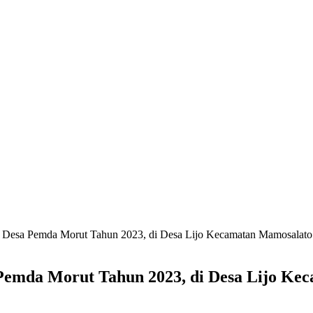
a Desa Pemda Morut Tahun 2023, di Desa Lijo Kecamatan Mamosalato
 Pemda Morut Tahun 2023, di Desa Lijo K