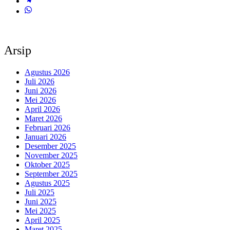
Arsip
Agustus 2026
Juli 2026
Juni 2026
Mei 2026
April 2026
Maret 2026
Februari 2026
Januari 2026
Desember 2025
November 2025
Oktober 2025
September 2025
Agustus 2025
Juli 2025
Juni 2025
Mei 2025
April 2025
Maret 2025