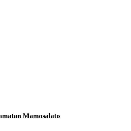
ecamatan Mamosalato