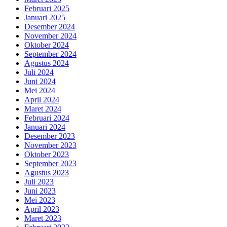
Februari 2025
Januari 2025
Desember 2024
November 2024
Oktober 2024
September 2024
Agustus 2024
Juli 2024
Juni 2024
Mei 2024
April 2024
Maret 2024
Februari 2024
Januari 2024
Desember 2023
November 2023
Oktober 2023
September 2023
Agustus 2023
Juli 2023
Juni 2023
Mei 2023
April 2023
Maret 2023