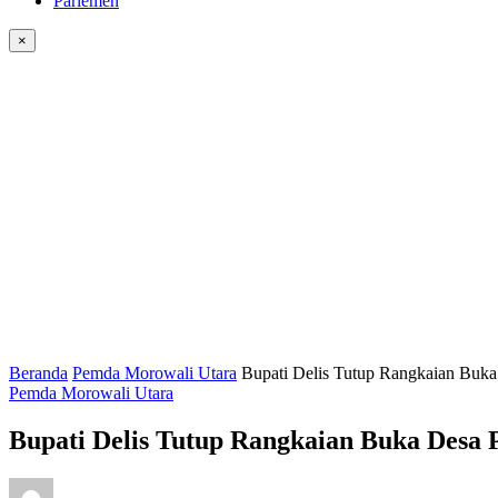
Parlemen
×
Beranda
Pemda Morowali Utara
Bupati Delis Tutup Rangkaian Buk
Pemda Morowali Utara
Bupati Delis Tutup Rangkaian Buka Desa