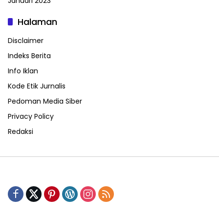
Januari 2023
Halaman
Disclaimer
Indeks Berita
Info Iklan
Kode Etik Jurnalis
Pedoman Media Siber
Privacy Policy
Redaksi