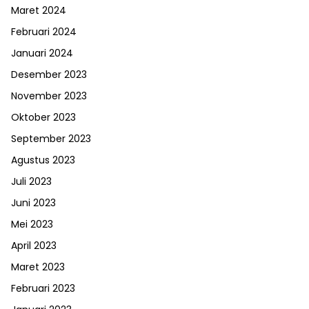
Maret 2024
Februari 2024
Januari 2024
Desember 2023
November 2023
Oktober 2023
September 2023
Agustus 2023
Juli 2023
Juni 2023
Mei 2023
April 2023
Maret 2023
Februari 2023