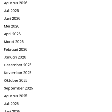
Agustus 2026
Juli 2026
Juni 2026
Mei 2026
April 2026
Maret 2026
Februari 2026
Januari 2026
Desember 2025
November 2025
Oktober 2025
September 2025
Agustus 2025
Juli 2025
Juni 2025