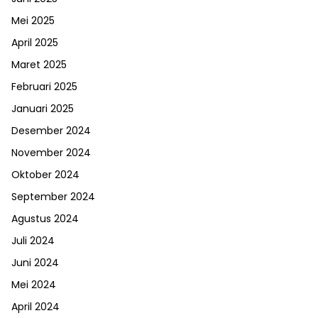
Mei 2025
April 2025
Maret 2025
Februari 2025
Januari 2025
Desember 2024
November 2024
Oktober 2024
September 2024
Agustus 2024
Juli 2024
Juni 2024
Mei 2024
April 2024