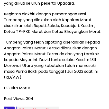
yang diikuti seluruh peserta Upacara.
Kegiatan diakhiri dengan pemotongan Nasi
Tumpeng yang dilakukan oleh Kapolres Morut
disaksikan oleh Bupati, Sekda, Kacabjari, Kasdim,
Ketua TP-PKK Morut dan Ketua Bhayangkari Morut.
Tumpeng yang telah dipotong diserahkan kepada
Anggota Polres Morut Tertua dilanjutkan dengan
Anggota Polres Morut Termuda dan yang terakhir
kepada Mayor Inf. David Lunta selaku Kasdim 1311
Morowali Utara yang kebetulan telah memasuki
masa Purna Bakti pada tanggal 1 Juli 2023 saat ini.
(RD/AW)
UG Biro Morut
Post Views:
304