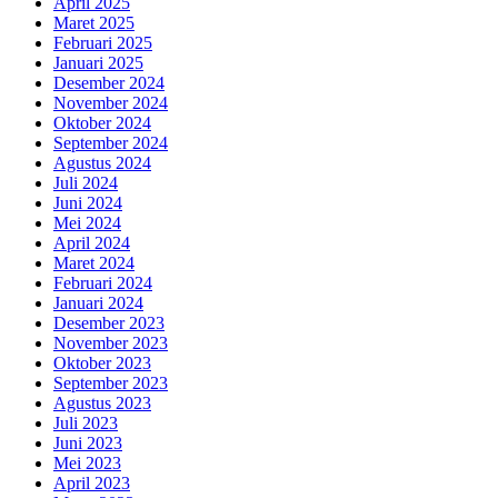
April 2025
Maret 2025
Februari 2025
Januari 2025
Desember 2024
November 2024
Oktober 2024
September 2024
Agustus 2024
Juli 2024
Juni 2024
Mei 2024
April 2024
Maret 2024
Februari 2024
Januari 2024
Desember 2023
November 2023
Oktober 2023
September 2023
Agustus 2023
Juli 2023
Juni 2023
Mei 2023
April 2023