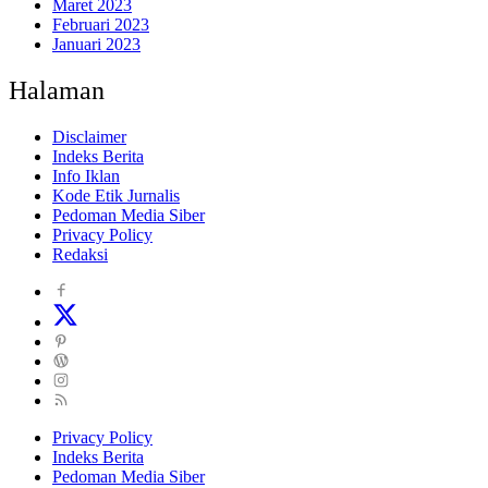
Maret 2023
Februari 2023
Januari 2023
Halaman
Disclaimer
Indeks Berita
Info Iklan
Kode Etik Jurnalis
Pedoman Media Siber
Privacy Policy
Redaksi
Privacy Policy
Indeks Berita
Pedoman Media Siber