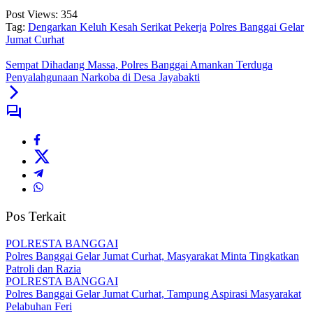
Post Views:
354
Tag:
Dengarkan Keluh Kesah Serikat Pekerja
Polres Banggai Gelar
Jumat Curhat
Sempat Dihadang Massa, Polres Banggai Amankan Terduga
Penyalahgunaan Narkoba di Desa Jayabakti
Pos Terkait
POLRESTA BANGGAI
Polres Banggai Gelar Jumat Curhat, Masyarakat Minta Tingkatkan
Patroli dan Razia
POLRESTA BANGGAI
Polres Banggai Gelar Jumat Curhat, Tampung Aspirasi Masyarakat
Pelabuhan Feri