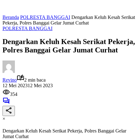
Beranda
POLRESTA BANGGAI
Dengarkan Keluh Kesah Serikat
Pekerja, Polres Banggai Gelar Jumat Curhat
POLRESTA BANGGAI
Dengarkan Keluh Kesah Serikat Pekerja,
Polres Banggai Gelar Jumat Curhat
Revino
2 min baca
12 Mei 2023
12 Mei 2023
354
×
Dengarkan Keluh Kesah Serikat Pekerja, Polres Banggai Gelar
Jumat Curhat