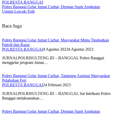
POLRESTA BANGGAI
Polres Banggai Gelar Jumat Curhat, Dengan Supir Angkutan
Umum Luwuk-Toili
Baca Juga
Polres Banggai Gelar Jumat Curhat, Masyarakat Minta Tingkatkan
Patroli dan Razia
POLRESTA BANGGAI
4 Agustus 2023
4 Agustus 2023
JURNALPOLRISULTENG.ID – BANGGAI, Polres Banggai
menggelar program Jumat…
Polres Banggai Gelar Jumat Curhat, Tampung Aspirasi Masyarakat
Pelabuhan Feri
POLRESTA BANGGAI
24 Februari 2023
JURNALPOLRISULTENG.ID – BANGGAI, Sat Intelkam Polres
Banggai melaksanakan…
Polres Banggai Gelar Jumat Curhat, Dengan Supir Angkutan