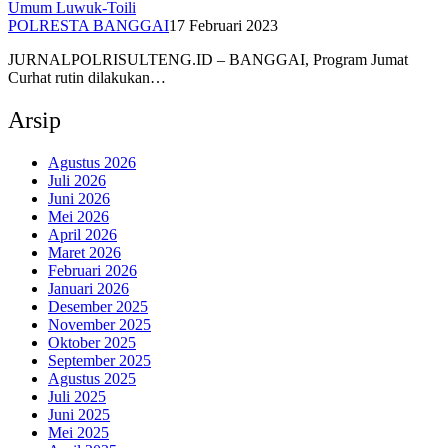
Umum Luwuk-Toili
POLRESTA BANGGAI
17 Februari 2023
JURNALPOLRISULTENG.ID – BANGGAI, Program Jumat
Curhat rutin dilakukan…
Arsip
Agustus 2026
Juli 2026
Juni 2026
Mei 2026
April 2026
Maret 2026
Februari 2026
Januari 2026
Desember 2025
November 2025
Oktober 2025
September 2025
Agustus 2025
Juli 2025
Juni 2025
Mei 2025