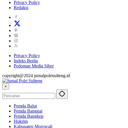
Privacy Policy
Redaksi
Privacy Policy
Indeks Berita
Pedoman Media Siber
copyright@2024 jurnalpolrisulteng.id
×
Pemda Balut
Pemda Banggai
Pemda Bangkep
Hukrim
Kabupaten Morowali