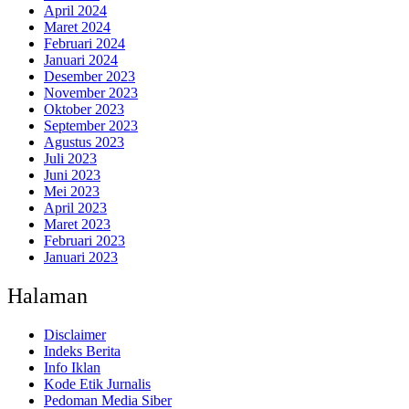
April 2024
Maret 2024
Februari 2024
Januari 2024
Desember 2023
November 2023
Oktober 2023
September 2023
Agustus 2023
Juli 2023
Juni 2023
Mei 2023
April 2023
Maret 2023
Februari 2023
Januari 2023
Halaman
Disclaimer
Indeks Berita
Info Iklan
Kode Etik Jurnalis
Pedoman Media Siber