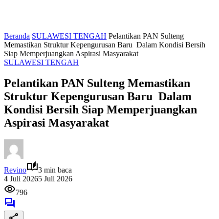
Beranda
SULAWESI TENGAH
Pelantikan PAN Sulteng
Memastikan Struktur Kepengurusan Baru Dalam Kondisi Bersih
Siap Memperjuangkan Aspirasi Masyarakat
SULAWESI TENGAH
Pelantikan PAN Sulteng Memastikan
Struktur Kepengurusan Baru Dalam
Kondisi Bersih Siap Memperjuangkan
Aspirasi Masyarakat
Revino
3 min baca
4 Juli 2026
5 Juli 2026
796