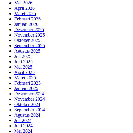
Mei 2026
April 2026
Maret 2026
Februari 2026
Januari 2026
Desember 2025
November 2025
Oktober 2025
September 2025
Agustus 2025
Juli 2025
Juni 2025
Mei 2025
April 2025
Maret 2025
Februari 2025
Januari 2025
Desember 2024
November 2024
Oktober 2024
September 2024
Agustus 2024
Juli 2024
Juni 2024
Mei 2024