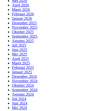
Mei 2026
April 2026
Maret 2026
Februari 2026
Januari 2026
Desember 2025
November 2025
Oktober 2025
September 2025
Agustus 2025
Juli 2025
Juni 2025
Mei 2025
April 2025
Maret 2025
Februari 2025
Januari 2025
Desember 2024
November 2024
Oktober 2024
September 2024
Agustus 2024
Juli 2024
Juni 2024
Mei 2024