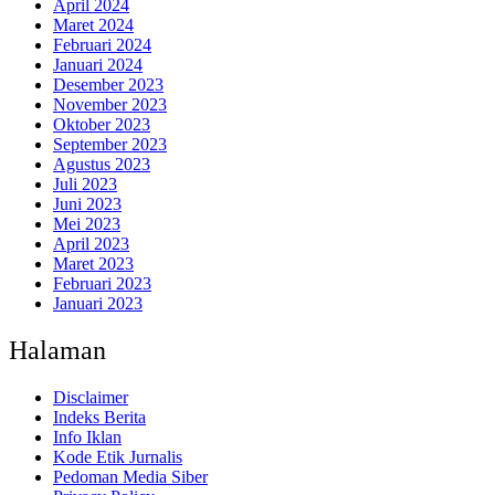
April 2024
Maret 2024
Februari 2024
Januari 2024
Desember 2023
November 2023
Oktober 2023
September 2023
Agustus 2023
Juli 2023
Juni 2023
Mei 2023
April 2023
Maret 2023
Februari 2023
Januari 2023
Halaman
Disclaimer
Indeks Berita
Info Iklan
Kode Etik Jurnalis
Pedoman Media Siber