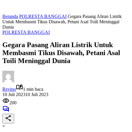
Beranda
POLRESTA BANGGAI
Gegara Pasang Aliran Listrik
Untuk Membasmi Tikus Disawah, Petani Asal Toili Meninggal
Dunia
POLRESTA BANGGAI
Gegara Pasang Aliran Listrik Untuk
Membasmi Tikus Disawah, Petani Asal
Toili Meninggal Dunia
Revino
1 min baca
10 Juli 2023
10 Juli 2023
200
×