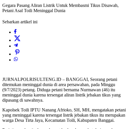
Gegara Pasang Aliran Listrik Untuk Membasmi Tikus Disawah,
Petani Asal Toili Meninggal Dunia
Sebarkan artikel ini
JURNALPOLRISULTENG.ID – BANGGAI, Seorang petani
ditemukan meninggal dunia di area persawahan, pada Minggu
(9/7/2023) petang. Diduga petani bernama Nurmawan (46) itu
meninggal dunia karena tersengat aliran listrik jebakan tikus yang
dipasang di sawahnya.
Kapolsek Toili IPTU Nanang Afrioko, SH, MH, mengatakan petani
yang meninggal karena tersengat listrik jebakan tikus itu merupakan
warga Desa Tirta Jaya, Kecamatan Toili, Kabupaten Banggai.