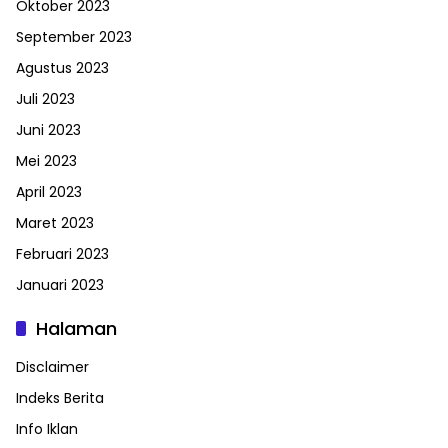
Oktober 2023
September 2023
Agustus 2023
Juli 2023
Juni 2023
Mei 2023
April 2023
Maret 2023
Februari 2023
Januari 2023
Halaman
Disclaimer
Indeks Berita
Info Iklan