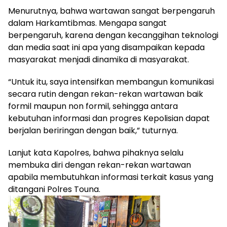
Menurutnya, bahwa wartawan sangat berpengaruh
dalam Harkamtibmas. Mengapa sangat
berpengaruh, karena dengan kecanggihan teknologi
dan media saat ini apa yang disampaikan kepada
masyarakat menjadi dinamika di masyarakat.
“Untuk itu, saya intensifkan membangun komunikasi
secara rutin dengan rekan-rekan wartawan baik
formil maupun non formil, sehingga antara
kebutuhan informasi dan progres Kepolisian dapat
berjalan beriringan dengan baik,” tuturnya.
Lanjut kata Kapolres, bahwa pihaknya selalu
membuka diri dengan rekan-rekan wartawan
apabila membutuhkan informasi terkait kasus yang
ditangani Polres Touna.