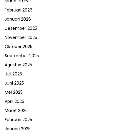
Maret 2026
Februari 2026
Januari 2026
Desember 2025
November 2025
Oktober 2025
September 2025
Agustus 2025
Juli 2025
Juni 2025
Mei 2025
April 2025
Maret 2025
Februari 2025
Januari 2025