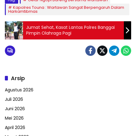
Kapolres Touna : Wartawan Sangat Berpengaruh Dalam
Harkamtibmas
Jumat Sehat, Kasat Lantas Polres Banggai
Pimpin Olahraga Pagi
Arsip
Agustus 2026
Juli 2026
Juni 2026
Mei 2026
April 2026