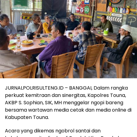
JURNALPOLRISULTENG.ID – BANGGAI, Dalam rangka
perkuat kemitraan dan sinergitas, Kapolres Touna,
AKBP S. Sophian, SIK, MH menggelar ngopi bareng
bersama wartawan media cetak dan media online di
Kabupaten Touna.
Acara yang dikemas ngobrol santai dan