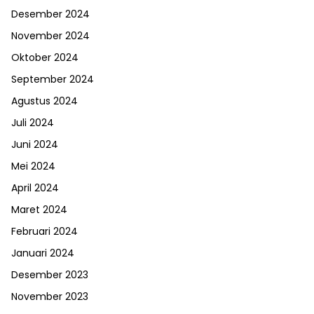
Desember 2024
November 2024
Oktober 2024
September 2024
Agustus 2024
Juli 2024
Juni 2024
Mei 2024
April 2024
Maret 2024
Februari 2024
Januari 2024
Desember 2023
November 2023