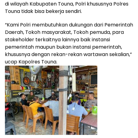
di wilayah Kabupaten Touna, Polri khususnya Polres
Touna tidak bisa bekerja sendiri.
“Kami Polri membutuhkan dukungan dari Pemerintah
Daerah, Tokoh masyarakat, Tokoh pemuda, para
stakeholder terkaitnya lainnya baik instansi
pemerintah maupun bukan instansi pemerintah,
khususnya dengan rekan-rekan wartawan sekalian,”
ucap Kapolres Touna.