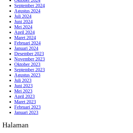
Oktober 2024
September 2024
Agustus 2024
Juli 2024
Juni 2024
Mei 2024
April 2024
Maret 2024
Februari 2024
Januari 2024
Desember 2023
November 2023
Oktober 2023
September 2023
Agustus 2023
Juli 2023
Juni 2023
Mei 2023
April 2023
Maret 2023
Februari 2023
Januari 2023
Halaman