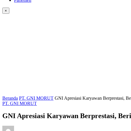
Parlemen
×
Beranda
PT. GNI MORUT
GNI Apresiasi Karyawan Berprestasi, B
PT. GNI MORUT
GNI Apresiasi Karyawan Berprestasi, Ber