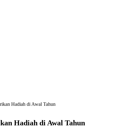
erikan Hadiah di Awal Tahun
ikan Hadiah di Awal Tahun