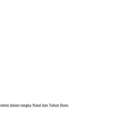
rahmi dalam rangka Natal dan Tahun Baru.