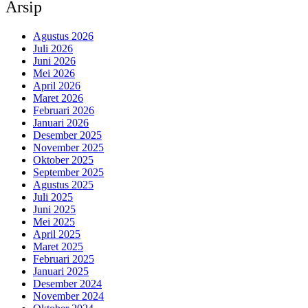
Arsip
Agustus 2026
Juli 2026
Juni 2026
Mei 2026
April 2026
Maret 2026
Februari 2026
Januari 2026
Desember 2025
November 2025
Oktober 2025
September 2025
Agustus 2025
Juli 2025
Juni 2025
Mei 2025
April 2025
Maret 2025
Februari 2025
Januari 2025
Desember 2024
November 2024