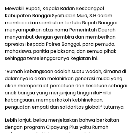
Mewakili Bupati, Kepala Badan Kesbangpol
Kabupaten Banggai Syaifuddin Muid, S.H dalam
membacakan sambutan tertulis Bupati Banggai
menyampaikan atas nama Pemerintah Daerah
menyambut dengan gembira dan memberikan
apresiasi kepada Polres Banggai, para pemuda,
mahasiswa, panitia pelaksana, dan semua pihak
sehingga terselenggaranya kegiatan ini.
“Rumah kebangsaan adalah suatu wadah, dimana di
dalamnya ia akan melahirkan generasi muda yang
akan memperkuat persatuan dan kesatuan sebagai
anak bangsa yang menjunjung tinggi nilai-nilai
kebangsaan, memperkokoh kebhinekaan,
penguatan empati dan solidaritas global,” tuturnya.
Lebih lanjut, beliau menjelaskan bahwa berkaitan
dengan program Cipayung Plus yaitu Rumah