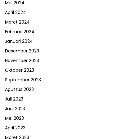
Mei 2024
April 2024
Maret 2024
Februari 2024
Januari 2024
Desember 2023
November 2023
Oktober 2023
September 2023
Agustus 2023
Juli 2023
Juni 2023
Mei 2023
April 2023
Maret 2023