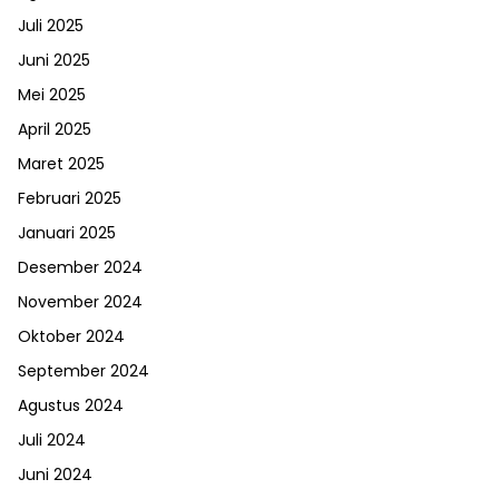
Juli 2025
Juni 2025
Mei 2025
April 2025
Maret 2025
Februari 2025
Januari 2025
Desember 2024
November 2024
Oktober 2024
September 2024
Agustus 2024
Juli 2024
Juni 2024