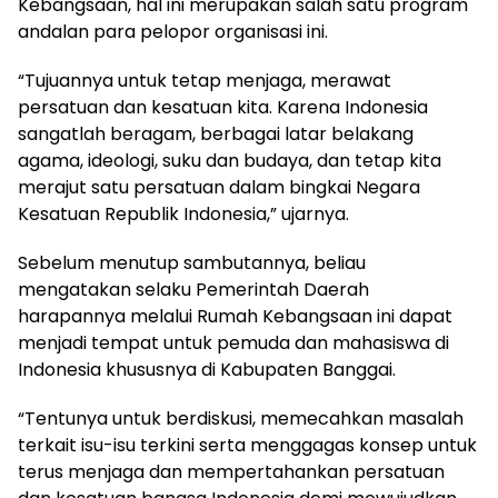
Kebangsaan, hal ini merupakan salah satu program
andalan para pelopor organisasi ini.
“Tujuannya untuk tetap menjaga, merawat
persatuan dan kesatuan kita. Karena Indonesia
sangatlah beragam, berbagai latar belakang
agama, ideologi, suku dan budaya, dan tetap kita
merajut satu persatuan dalam bingkai Negara
Kesatuan Republik Indonesia,” ujarnya.
Sebelum menutup sambutannya, beliau
mengatakan selaku Pemerintah Daerah
harapannya melalui Rumah Kebangsaan ini dapat
menjadi tempat untuk pemuda dan mahasiswa di
Indonesia khususnya di Kabupaten Banggai.
“Tentunya untuk berdiskusi, memecahkan masalah
terkait isu-isu terkini serta menggagas konsep untuk
terus menjaga dan mempertahankan persatuan