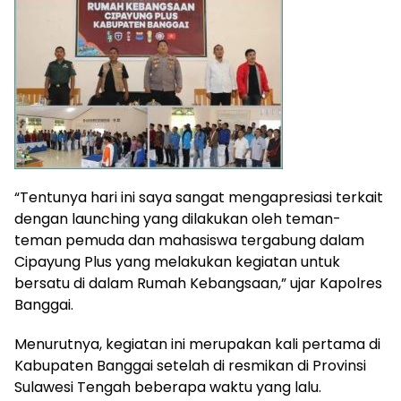
“Tentunya hari ini saya sangat mengapresiasi terkait
dengan launching yang dilakukan oleh teman-
teman pemuda dan mahasiswa tergabung dalam
Cipayung Plus yang melakukan kegiatan untuk
bersatu di dalam Rumah Kebangsaan,” ujar Kapolres
Banggai.
Menurutnya, kegiatan ini merupakan kali pertama di
Kabupaten Banggai setelah di resmikan di Provinsi
Sulawesi Tengah beberapa waktu yang lalu.