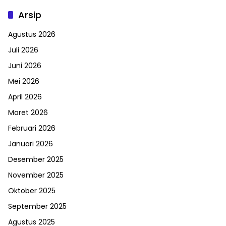
Arsip
Agustus 2026
Juli 2026
Juni 2026
Mei 2026
April 2026
Maret 2026
Februari 2026
Januari 2026
Desember 2025
November 2025
Oktober 2025
September 2025
Agustus 2025