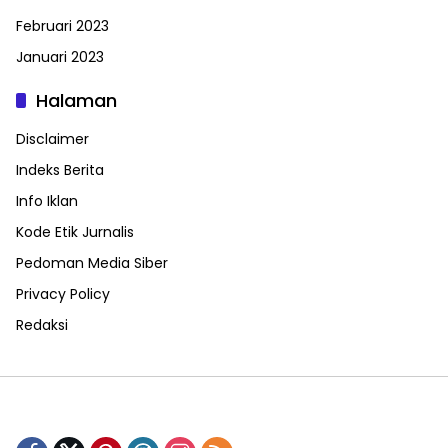
Februari 2023
Januari 2023
Halaman
Disclaimer
Indeks Berita
Info Iklan
Kode Etik Jurnalis
Pedoman Media Siber
Privacy Policy
Redaksi