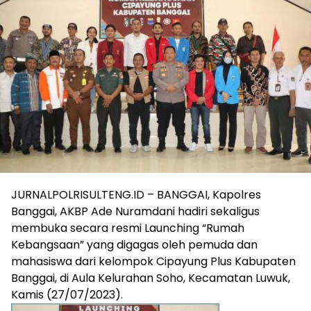
JURNALPOLRISULTENG.ID – BANGGAI, Kapolres
Banggai, AKBP Ade Nuramdani hadiri sekaligus
membuka secara resmi Launching “Rumah
Kebangsaan” yang digagas oleh pemuda dan
mahasiswa dari kelompok Cipayung Plus Kabupaten
Banggai, di Aula Kelurahan Soho, Kecamatan Luwuk,
Kamis (27/07/2023).