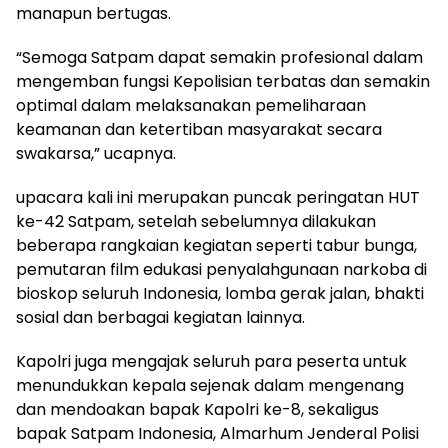
manapun bertugas.
“Semoga Satpam dapat semakin profesional dalam
mengemban fungsi Kepolisian terbatas dan semakin
optimal dalam melaksanakan pemeliharaan
keamanan dan ketertiban masyarakat secara
swakarsa,” ucapnya.
upacara kali ini merupakan puncak peringatan HUT
ke-42 Satpam, setelah sebelumnya dilakukan
beberapa rangkaian kegiatan seperti tabur bunga,
pemutaran film edukasi penyalahgunaan narkoba di
bioskop seluruh Indonesia, lomba gerak jalan, bhakti
sosial dan berbagai kegiatan lainnya.
Kapolri juga mengajak seluruh para peserta untuk
menundukkan kepala sejenak dalam mengenang
dan mendoakan bapak Kapolri ke-8, sekaligus
bapak Satpam Indonesia, Almarhum Jenderal Polisi