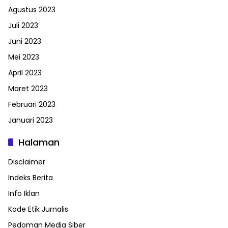
Agustus 2023
Juli 2023
Juni 2023
Mei 2023
April 2023
Maret 2023
Februari 2023
Januari 2023
Halaman
Disclaimer
Indeks Berita
Info Iklan
Kode Etik Jurnalis
Pedoman Media Siber