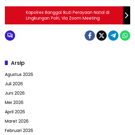
Kapolres Banggai Ikuti Perayaan Natal di
Lingkungan Polri, Via Zoom Meeting
Arsip
Agustus 2026
Juli 2026
Juni 2026
Mei 2026
April 2026
Maret 2026
Februari 2026