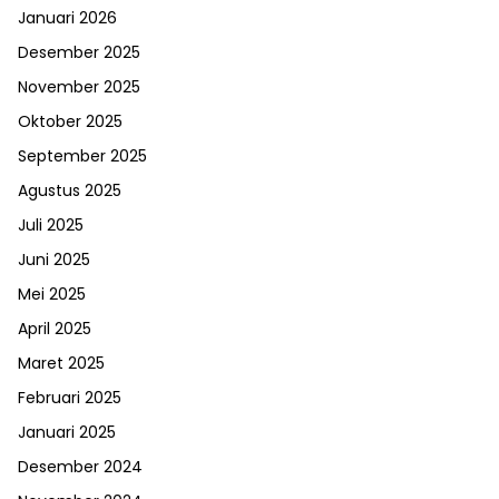
Januari 2026
Desember 2025
November 2025
Oktober 2025
September 2025
Agustus 2025
Juli 2025
Juni 2025
Mei 2025
April 2025
Maret 2025
Februari 2025
Januari 2025
Desember 2024