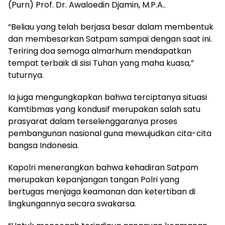
(Purn) Prof. Dr. Awaloedin Djamin, M.P.A..
“Beliau yang telah berjasa besar dalam membentuk
dan membesarkan Satpam sampai dengan saat ini.
Teriring doa semoga almarhum mendapatkan
tempat terbaik di sisi Tuhan yang maha kuasa,”
tuturnya.
Ia juga mengungkapkan bahwa terciptanya situasi
Kamtibmas yang kondusif merupakan salah satu
prasyarat dalam terselenggaranya proses
pembangunan nasional guna mewujudkan cita-cita
bangsa Indonesia.
Kapolri menerangkan bahwa kehadiran Satpam
merupakan kepanjangan tangan Polri yang
bertugas menjaga keamanan dan ketertiban di
lingkungannya secara swakarsa.