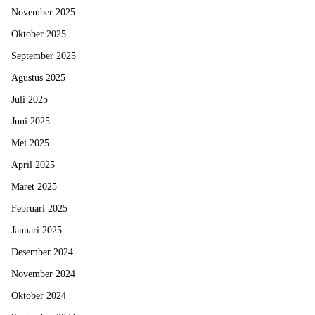
November 2025
Oktober 2025
September 2025
Agustus 2025
Juli 2025
Juni 2025
Mei 2025
April 2025
Maret 2025
Februari 2025
Januari 2025
Desember 2024
November 2024
Oktober 2024