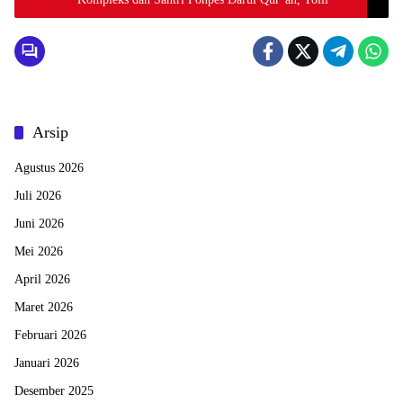
Arsip
Agustus 2026
Juli 2026
Juni 2026
Mei 2026
April 2026
Maret 2026
Februari 2026
Januari 2026
Desember 2025