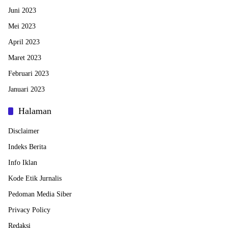
Juni 2023
Mei 2023
April 2023
Maret 2023
Februari 2023
Januari 2023
Halaman
Disclaimer
Indeks Berita
Info Iklan
Kode Etik Jurnalis
Pedoman Media Siber
Privacy Policy
Redaksi