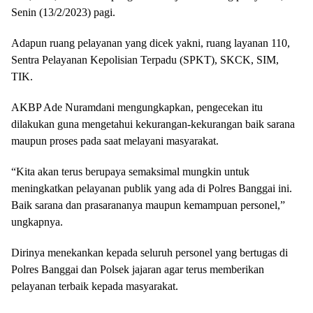
Senin (13/2/2023) pagi.
Adapun ruang pelayanan yang dicek yakni, ruang layanan 110,
Sentra Pelayanan Kepolisian Terpadu (SPKT), SKCK, SIM,
TIK.
AKBP Ade Nuramdani mengungkapkan, pengecekan itu
dilakukan guna mengetahui kekurangan-kekurangan baik sarana
maupun proses pada saat melayani masyarakat.
“Kita akan terus berupaya semaksimal mungkin untuk
meningkatkan pelayanan publik yang ada di Polres Banggai ini.
Baik sarana dan prasarananya maupun kemampuan personel,”
ungkapnya.
Dirinya menekankan kepada seluruh personel yang bertugas di
Polres Banggai dan Polsek jajaran agar terus memberikan
pelayanan terbaik kepada masyarakat.