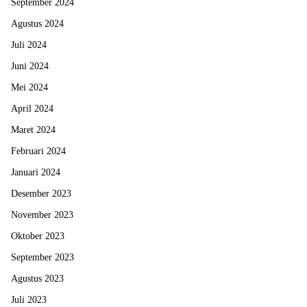
September 2024
Agustus 2024
Juli 2024
Juni 2024
Mei 2024
April 2024
Maret 2024
Februari 2024
Januari 2024
Desember 2023
November 2023
Oktober 2023
September 2023
Agustus 2023
Juli 2023