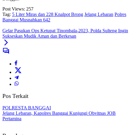
Post Views:
257
Tag:
5 Liter Miras dan 228 Knalpot Brong
Jelang Lebaran
Polres
Banggai Musnahkan 642
Gelar Pasukan Ops Ketupat Tinombala-2023, Polda Sulteng Ingin
Sukseskan Mudik Aman dan Berkesan
Pos Terkait
POLRESTA BANGGAI
Jelang Lebaran, Kapolres Banggai Kunjungi Obvitnas JOB
Pertamina