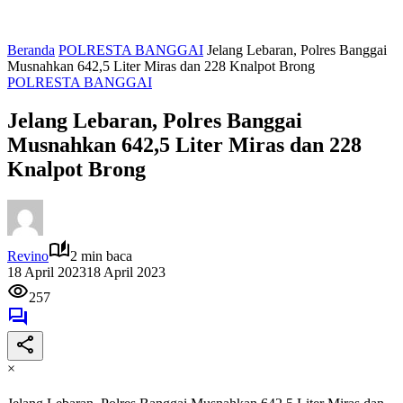
Beranda
POLRESTA BANGGAI
Jelang Lebaran, Polres Banggai
Musnahkan 642,5 Liter Miras dan 228 Knalpot Brong
POLRESTA BANGGAI
Jelang Lebaran, Polres Banggai
Musnahkan 642,5 Liter Miras dan 228
Knalpot Brong
Revino
2 min baca
18 April 2023
18 April 2023
257
×