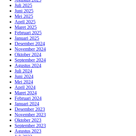
Juli 2025
Juni 2025
Mei 2025
April 2025
Maret 2025
Februari 2025
Januari 2025
Desember 2024
November 2024
Oktober 2024
September 2024
Agustus 2024
Juli 2024
Juni 2024
Mei 2024
April 2024
Maret 2024
Februari 2024
Januari 2024
Desember 2023
November 2023
Oktober 2023
September 2023
Agustus 2023