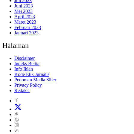
Juli 2023
Juni 2023
Mei 2023
April 2023
Maret 2023
Februari 2023
Januari 2023
Halaman
Disclaimer
Indeks Berita
Info Iklan
Kode Etik Jurnalis
Pedoman Media Siber
Privacy Policy
Redaksi