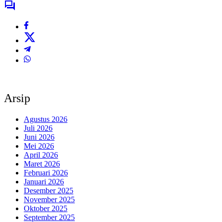
Arsip
Agustus 2026
Juli 2026
Juni 2026
Mei 2026
April 2026
Maret 2026
Februari 2026
Januari 2026
Desember 2025
November 2025
Oktober 2025
September 2025