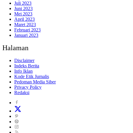
Juli 2023
Juni 2023
Mei 2023
April 2023
Maret 2023
Februari 2023
Januari 2023
Halaman
Disclaimer
Indeks Berita
Info Iklan
Kode Etik Jurnalis
Pedoman Media Siber
Privacy Policy
Redaksi