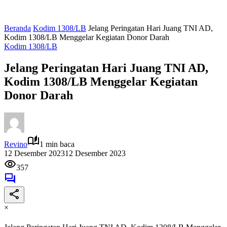
Beranda
Kodim 1308/LB
Jelang Peringatan Hari Juang TNI AD,
Kodim 1308/LB Menggelar Kegiatan Donor Darah
Kodim 1308/LB
Jelang Peringatan Hari Juang TNI AD,
Kodim 1308/LB Menggelar Kegiatan
Donor Darah
Revino
1 min baca
12 Desember 2023
12 Desember 2023
357
×