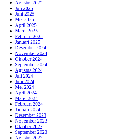
Agustus 2025
Juli 2025
Juni 2025
Mei 2025
April 2025
Maret 2025
Februari 2025
Januari 2025
Desember 2024
November 2024
Oktober 2024
September 2024
Agustus 2024
Juli 2024
Juni 2024
Mei 2024
April 2024
Maret 2024
Februari 2024
Januari 2024
Desember 2023
November 2023
Oktober 2023
September 2023
Agustus 2023