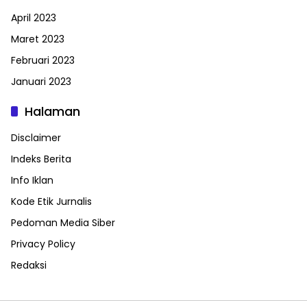
April 2023
Maret 2023
Februari 2023
Januari 2023
Halaman
Disclaimer
Indeks Berita
Info Iklan
Kode Etik Jurnalis
Pedoman Media Siber
Privacy Policy
Redaksi