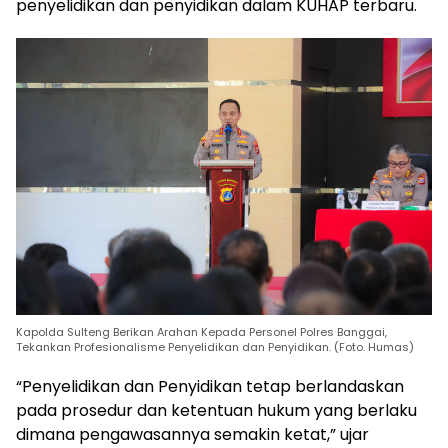
penyelidikan dan penyidikan dalam KUHAP terbaru.
Kapolda Sulteng Berikan Arahan Kepada Personel Polres Banggai,
Tekankan Profesionalisme Penyelidikan dan Penyidikan. (Foto. Humas)
“Penyelidikan dan Penyidikan tetap berlandaskan
pada prosedur dan ketentuan hukum yang berlaku
dimana pengawasannya semakin ketat,” ujar