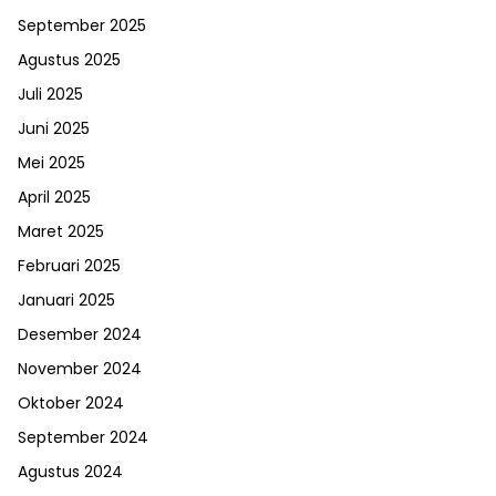
September 2025
Agustus 2025
Juli 2025
Juni 2025
Mei 2025
April 2025
Maret 2025
Februari 2025
Januari 2025
Desember 2024
November 2024
Oktober 2024
September 2024
Agustus 2024