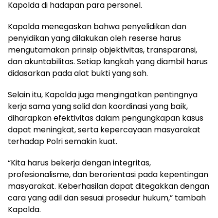
Kapolda di hadapan para personel.
Kapolda menegaskan bahwa penyelidikan dan
penyidikan yang dilakukan oleh reserse harus
mengutamakan prinsip objektivitas, transparansi,
dan akuntabilitas. Setiap langkah yang diambil harus
didasarkan pada alat bukti yang sah.
Selain itu, Kapolda juga mengingatkan pentingnya
kerja sama yang solid dan koordinasi yang baik,
diharapkan efektivitas dalam pengungkapan kasus
dapat meningkat, serta kepercayaan masyarakat
terhadap Polri semakin kuat.
“Kita harus bekerja dengan integritas,
profesionalisme, dan berorientasi pada kepentingan
masyarakat. Keberhasilan dapat ditegakkan dengan
cara yang adil dan sesuai prosedur hukum,” tambah
Kapolda.