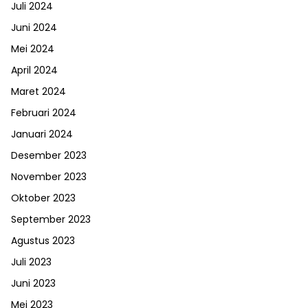
Juli 2024
Juni 2024
Mei 2024
April 2024
Maret 2024
Februari 2024
Januari 2024
Desember 2023
November 2023
Oktober 2023
September 2023
Agustus 2023
Juli 2023
Juni 2023
Mei 2023