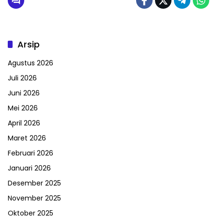
Arsip
Agustus 2026
Juli 2026
Juni 2026
Mei 2026
April 2026
Maret 2026
Februari 2026
Januari 2026
Desember 2025
November 2025
Oktober 2025