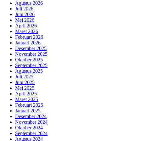
Agustus 2026
Juli 2026
Juni 2026
Mei 2026
April 2026
Maret 2026
Februari 2026
Januari 2026
Desember 2025
November 2025
Oktober 2025
September 2025
Agustus 2025
Juli 2025
Juni 2025
Mei 2025
April 2025
Maret 2025
Februari 2025
Januari 2025
Desember 2024
November 2024
Oktober 2024
September 2024
Agustus 2024