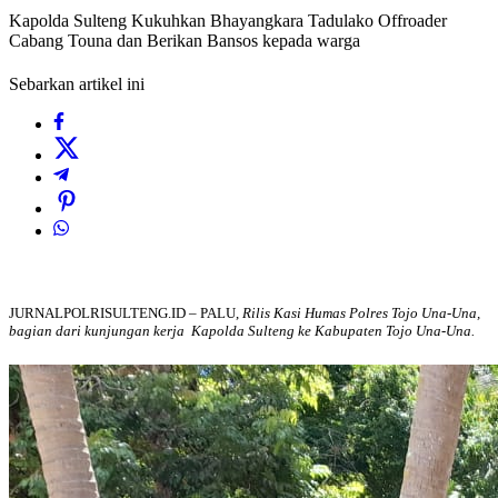
Kapolda Sulteng Kukuhkan Bhayangkara Tadulako Offroader
Cabang Touna dan Berikan Bansos kepada warga
Sebarkan artikel ini
JURNALPOLRISULTENG.ID – PALU,
Rilis Kasi Humas Polres Tojo Una-Una,
bagian dari kunjungan kerja Kapolda Sulteng ke Kabupaten Tojo Una-Una.