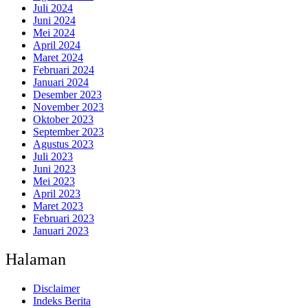
Juli 2024
Juni 2024
Mei 2024
April 2024
Maret 2024
Februari 2024
Januari 2024
Desember 2023
November 2023
Oktober 2023
September 2023
Agustus 2023
Juli 2023
Juni 2023
Mei 2023
April 2023
Maret 2023
Februari 2023
Januari 2023
Halaman
Disclaimer
Indeks Berita