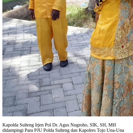
Kapolda Sulteng Irjen Pol Dr. Agus Nugroho, SIK, SH, MH
didampingi Para PJU Polda Sulteng dan Kapolres Tojo Una-Una