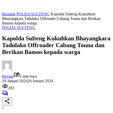
Beranda
POLDA SULTENG
Kapolda Sulteng Kukuhkan
Bhayangkara Tadulako Offroader Cabang Touna dan Berikan
Bansos kepada warga
POLDA SULTENG
Kapolda Sulteng Kukuhkan Bhayangkara
Tadulako Offroader Cabang Touna dan
Berikan Bansos kepada warga
Revino
2 min baca
29 Januari 2024
29 Januari 2024
283
×