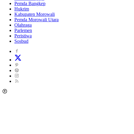
Pemda Bangkep
Hukrim
Kabupaten Morowali
Pemda Morowali Utara
Olahraga
Parlemen
Peristiwa
Sosbud