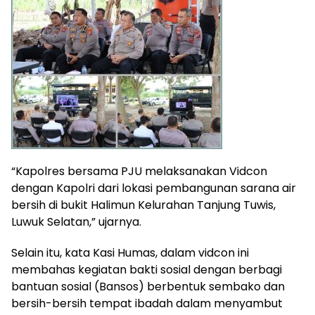
“Kapolres bersama PJU melaksanakan Vidcon
dengan Kapolri dari lokasi pembangunan sarana air
bersih di bukit Halimun Kelurahan Tanjung Tuwis,
Luwuk Selatan,” ujarnya.
Selain itu, kata Kasi Humas, dalam vidcon ini
membahas kegiatan bakti sosial dengan berbagi
bantuan sosial (Bansos) berbentuk sembako dan
bersih-bersih tempat ibadah dalam menyambut