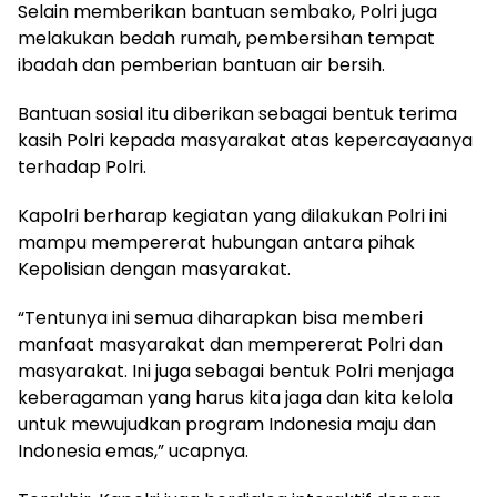
Selain memberikan bantuan sembako, Polri juga
melakukan bedah rumah, pembersihan tempat
ibadah dan pemberian bantuan air bersih.
Bantuan sosial itu diberikan sebagai bentuk terima
kasih Polri kepada masyarakat atas kepercayaanya
terhadap Polri.
Kapolri berharap kegiatan yang dilakukan Polri ini
mampu mempererat hubungan antara pihak
Kepolisian dengan masyarakat.
“Tentunya ini semua diharapkan bisa memberi
manfaat masyarakat dan mempererat Polri dan
masyarakat. Ini juga sebagai bentuk Polri menjaga
keberagaman yang harus kita jaga dan kita kelola
untuk mewujudkan program Indonesia maju dan
Indonesia emas,” ucapnya.