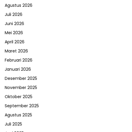
Agustus 2026
Juli 2026
Juni 2026
Mei 2026
April 2026
Maret 2026
Februari 2026
Januari 2026
Desember 2025
November 2025
Oktober 2025
September 2025
Agustus 2025
Juli 2025