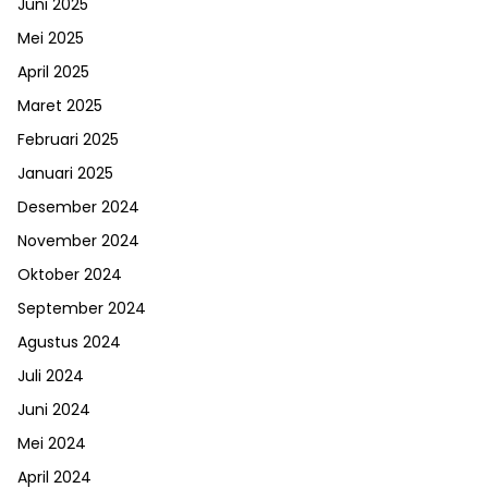
Juni 2025
Mei 2025
April 2025
Maret 2025
Februari 2025
Januari 2025
Desember 2024
November 2024
Oktober 2024
September 2024
Agustus 2024
Juli 2024
Juni 2024
Mei 2024
April 2024