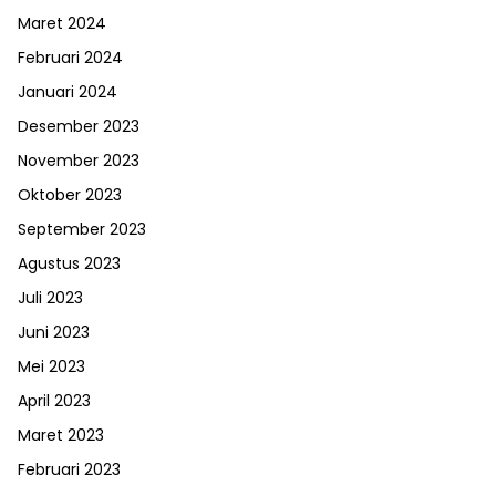
Maret 2024
Februari 2024
Januari 2024
Desember 2023
November 2023
Oktober 2023
September 2023
Agustus 2023
Juli 2023
Juni 2023
Mei 2023
April 2023
Maret 2023
Februari 2023