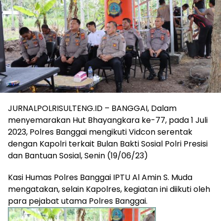
JURNALPOLRISULTENG.ID – BANGGAI, Dalam
menyemarakan Hut Bhayangkara ke-77, pada 1 Juli
2023, Polres Banggai mengikuti Vidcon serentak
dengan Kapolri terkait Bulan Bakti Sosial Polri Presisi
dan Bantuan Sosial, Senin (19/06/23)
Kasi Humas Polres Banggai IPTU Al Amin S. Muda
mengatakan, selain Kapolres, kegiatan ini diikuti oleh
para pejabat utama Polres Banggai.