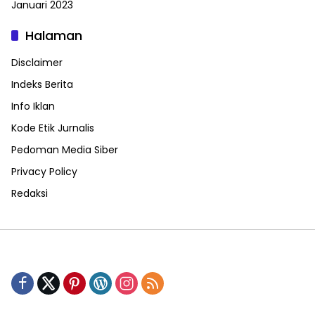
Januari 2023
Halaman
Disclaimer
Indeks Berita
Info Iklan
Kode Etik Jurnalis
Pedoman Media Siber
Privacy Policy
Redaksi