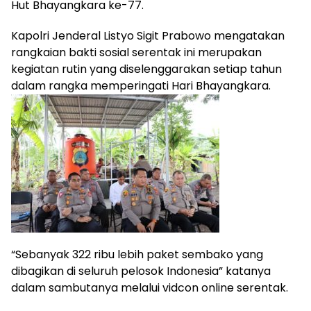
Hut Bhayangkara ke-77.
Kapolri Jenderal Listyo Sigit Prabowo mengatakan
rangkaian bakti sosial serentak ini merupakan
kegiatan rutin yang diselenggarakan setiap tahun
dalam rangka memperingati Hari Bhayangkara.
“Sebanyak 322 ribu lebih paket sembako yang
dibagikan di seluruh pelosok Indonesia” katanya
dalam sambutanya melalui vidcon online serentak.