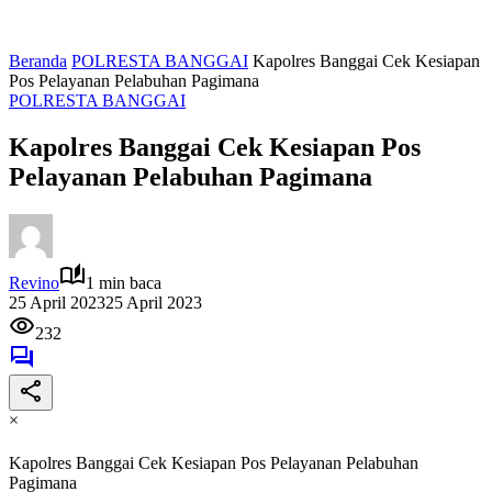
Beranda
POLRESTA BANGGAI
Kapolres Banggai Cek Kesiapan
Pos Pelayanan Pelabuhan Pagimana
POLRESTA BANGGAI
Kapolres Banggai Cek Kesiapan Pos
Pelayanan Pelabuhan Pagimana
Revino
1 min baca
25 April 2023
25 April 2023
232
×
Kapolres Banggai Cek Kesiapan Pos Pelayanan Pelabuhan
Pagimana