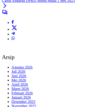
Calon Anggota DPRD Morut Mulai 1 Mei 2023
Arsip
Agustus 2026
Juli 2026
Juni 2026
Mei 2026
April 2026
Maret 2026
Februari 2026
Januari 2026
Desember 2025
November 2025