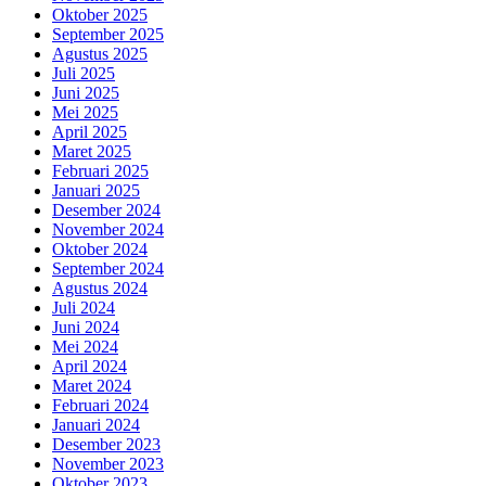
Oktober 2025
September 2025
Agustus 2025
Juli 2025
Juni 2025
Mei 2025
April 2025
Maret 2025
Februari 2025
Januari 2025
Desember 2024
November 2024
Oktober 2024
September 2024
Agustus 2024
Juli 2024
Juni 2024
Mei 2024
April 2024
Maret 2024
Februari 2024
Januari 2024
Desember 2023
November 2023
Oktober 2023