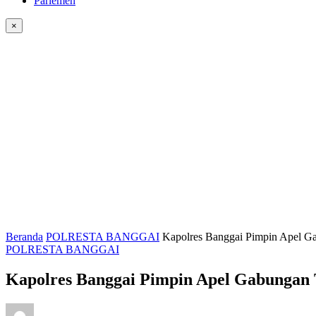
Parlemen
×
Beranda
POLRESTA BANGGAI
Kapolres Banggai Pimpin Apel Ga
POLRESTA BANGGAI
Kapolres Banggai Pimpin Apel Gabungan T