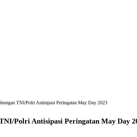
bungan TNI/Polri Antisipasi Peringatan May Day 2023
NI/Polri Antisipasi Peringatan May Day 2