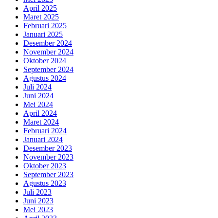
April 2025
Maret 2025
Februari 2025
Januari 2025
Desember 2024
November 2024
Oktober 2024
September 2024
Agustus 2024
Juli 2024
Juni 2024
Mei 2024
April 2024
Maret 2024
Februari 2024
Januari 2024
Desember 2023
November 2023
Oktober 2023
September 2023
Agustus 2023
Juli 2023
Juni 2023
Mei 2023