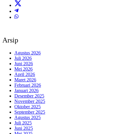
Arsip
Agustus 2026
Juli 2026
Juni 2026
Mei 2026
April 2026
Maret 2026
Februari 2026
Januari 2026
Desember 2025
November 2025
Oktober 2025
September 2025
Agustus 2025
Juli 2025
Juni 2025
Mei 2025