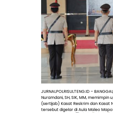
JURNALPOLRISULTENG.ID – BANGGAI,
Nuramdani, SH, SIK, MM, memimpin 
(sertijab) Kasat Reskrim dan Kasat 
tersebut digelar di Aula Maleo Mapo