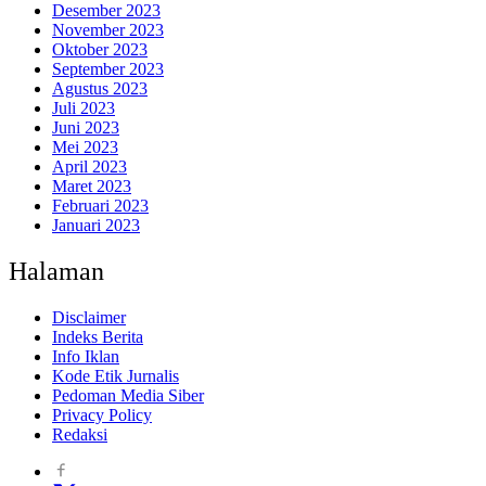
Desember 2023
November 2023
Oktober 2023
September 2023
Agustus 2023
Juli 2023
Juni 2023
Mei 2023
April 2023
Maret 2023
Februari 2023
Januari 2023
Halaman
Disclaimer
Indeks Berita
Info Iklan
Kode Etik Jurnalis
Pedoman Media Siber
Privacy Policy
Redaksi