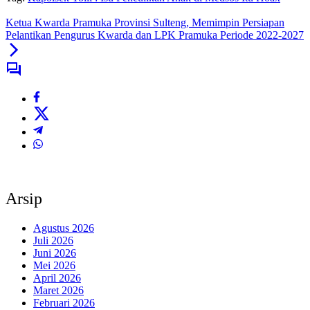
Ketua Kwarda Pramuka Provinsi Sulteng, Memimpin Persiapan
Pelantikan Pengurus Kwarda dan LPK Pramuka Periode 2022-2027
Arsip
Agustus 2026
Juli 2026
Juni 2026
Mei 2026
April 2026
Maret 2026
Februari 2026