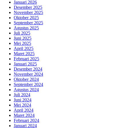
Januari 2026
Desember 2025
November 2025
Oktober 2025
September 2025
Agustus 2025
Juli 2025
Juni 2025
Mei 2025
April 2025
Maret 2025
Februari 2025
Januari 2025
Desember 2024
November 2024
Oktober 2024
September 2024
Agustus 2024
Juli 2024
Juni 2024
Mei 2024
April 2024
Maret 2024
Februari 2024
Januari 2024