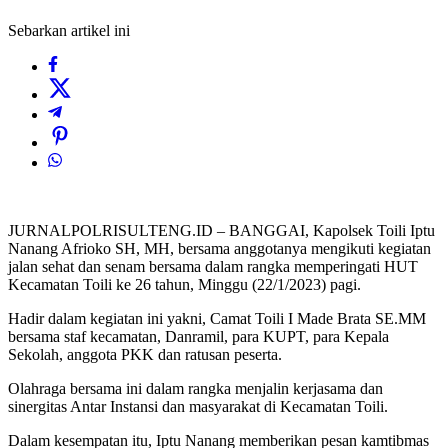
Sebarkan artikel ini
JURNALPOLRISULTENG.ID – BANGGAI, Kapolsek Toili Iptu
Nanang Afrioko SH, MH, bersama anggotanya mengikuti kegiatan
jalan sehat dan senam bersama dalam rangka memperingati HUT
Kecamatan Toili ke 26 tahun, Minggu (22/1/2023) pagi.
Hadir dalam kegiatan ini yakni, Camat Toili I Made Brata SE.MM
bersama staf kecamatan, Danramil, para KUPT, para Kepala
Sekolah, anggota PKK dan ratusan peserta.
Olahraga bersama ini dalam rangka menjalin kerjasama dan
sinergitas Antar Instansi dan masyarakat di Kecamatan Toili.
Dalam kesempatan itu, Iptu Nanang memberikan pesan kamtibmas