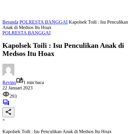
Beranda
POLRESTA BANGGAI
Kapolsek Toili : Isu Penculikan
Anak di Medsos Itu Hoax
POLRESTA BANGGAI
Kapolsek Toili : Isu Penculikan Anak di
Medsos Itu Hoax
Revino
1 min baca
22 Januari 2023
293
×
Kapolsek Toili : Isu Penculikan Anak di Medsos Itu Hoax