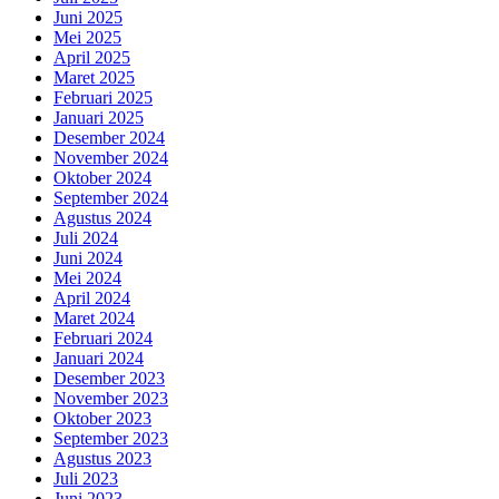
Juni 2025
Mei 2025
April 2025
Maret 2025
Februari 2025
Januari 2025
Desember 2024
November 2024
Oktober 2024
September 2024
Agustus 2024
Juli 2024
Juni 2024
Mei 2024
April 2024
Maret 2024
Februari 2024
Januari 2024
Desember 2023
November 2023
Oktober 2023
September 2023
Agustus 2023
Juli 2023
Juni 2023