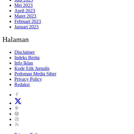
Mei 2023
April 2023
Maret 2023
Februari 2023
Januari 2023
Halaman
Disclaimer
Indeks Berita
Info Iklan
Kode Etik Jurnalis
Pedoman Media Siber
Privacy Policy
Redaksi