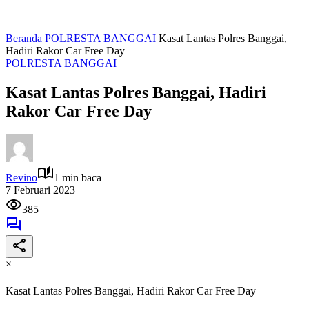
Beranda
POLRESTA BANGGAI
Kasat Lantas Polres Banggai,
Hadiri Rakor Car Free Day
POLRESTA BANGGAI
Kasat Lantas Polres Banggai, Hadiri
Rakor Car Free Day
Revino
1 min baca
7 Februari 2023
385
×
Kasat Lantas Polres Banggai, Hadiri Rakor Car Free Day