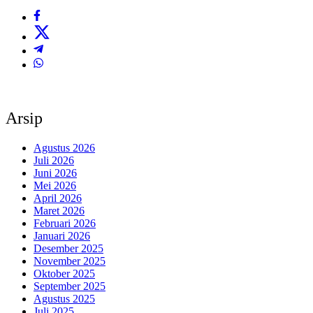
Arsip
Agustus 2026
Juli 2026
Juni 2026
Mei 2026
April 2026
Maret 2026
Februari 2026
Januari 2026
Desember 2025
November 2025
Oktober 2025
September 2025
Agustus 2025
Juli 2025