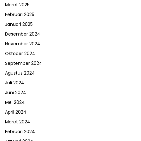
Maret 2025
Februari 2025
Januari 2025
Desember 2024
November 2024
Oktober 2024
September 2024
Agustus 2024
Juli 2024
Juni 2024
Mei 2024
April 2024
Maret 2024
Februari 2024