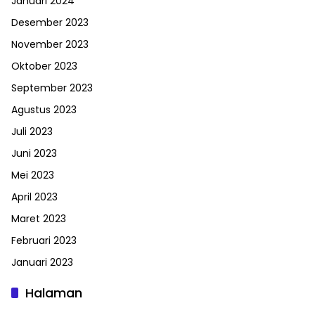
Januari 2024
Desember 2023
November 2023
Oktober 2023
September 2023
Agustus 2023
Juli 2023
Juni 2023
Mei 2023
April 2023
Maret 2023
Februari 2023
Januari 2023
Halaman