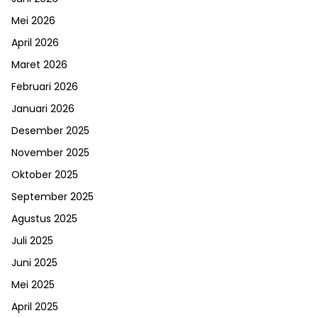
Mei 2026
April 2026
Maret 2026
Februari 2026
Januari 2026
Desember 2025
November 2025
Oktober 2025
September 2025
Agustus 2025
Juli 2025
Juni 2025
Mei 2025
April 2025