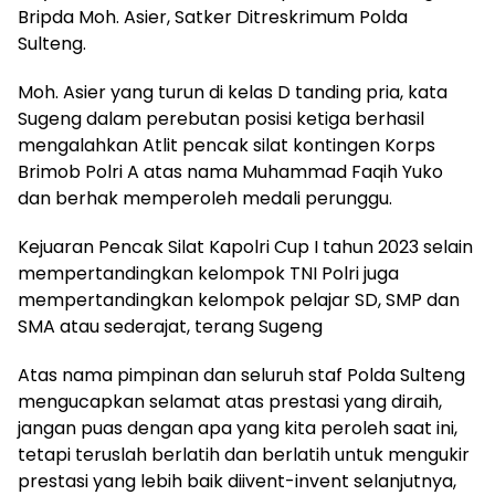
Bripda Moh. Asier, Satker Ditreskrimum Polda
Sulteng.
Moh. Asier yang turun di kelas D tanding pria, kata
Sugeng dalam perebutan posisi ketiga berhasil
mengalahkan Atlit pencak silat kontingen Korps
Brimob Polri A atas nama Muhammad Faqih Yuko
dan berhak memperoleh medali perunggu.
Kejuaran Pencak Silat Kapolri Cup I tahun 2023 selain
mempertandingkan kelompok TNI Polri juga
mempertandingkan kelompok pelajar SD, SMP dan
SMA atau sederajat, terang Sugeng
Atas nama pimpinan dan seluruh staf Polda Sulteng
mengucapkan selamat atas prestasi yang diraih,
jangan puas dengan apa yang kita peroleh saat ini,
tetapi teruslah berlatih dan berlatih untuk mengukir
prestasi yang lebih baik diivent-invent selanjutnya,