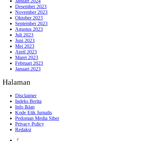
Januari 2024
Desember 2023
November 2023
Oktober 2023
September 2023
Agustus 2023
Juli 2023
Juni 2023
Mei 2023
April 2023
Maret 2023
Februari 2023
Januari 2023
Halaman
Disclaimer
Indeks Berita
Info Iklan
Kode Etik Jurnalis
Pedoman Media Siber
Privacy Policy
Redaksi