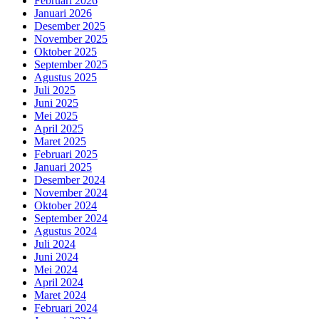
Februari 2026
Januari 2026
Desember 2025
November 2025
Oktober 2025
September 2025
Agustus 2025
Juli 2025
Juni 2025
Mei 2025
April 2025
Maret 2025
Februari 2025
Januari 2025
Desember 2024
November 2024
Oktober 2024
September 2024
Agustus 2024
Juli 2024
Juni 2024
Mei 2024
April 2024
Maret 2024
Februari 2024