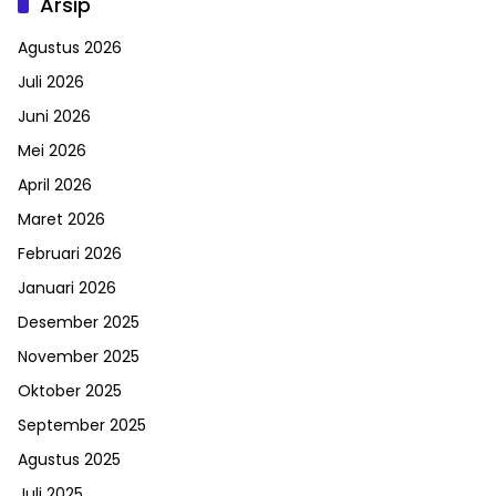
Arsip
Agustus 2026
Juli 2026
Juni 2026
Mei 2026
April 2026
Maret 2026
Februari 2026
Januari 2026
Desember 2025
November 2025
Oktober 2025
September 2025
Agustus 2025
Juli 2025