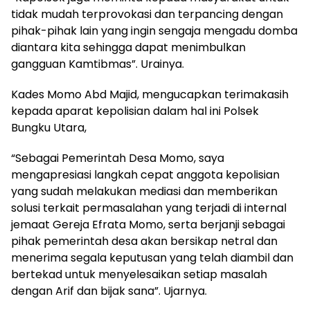
tidak mudah terprovokasi dan terpancing dengan
pihak-pihak lain yang ingin sengaja mengadu domba
diantara kita sehingga dapat menimbulkan
gangguan Kamtibmas”. Urainya.
Kades Momo Abd Majid, mengucapkan terimakasih
kepada aparat kepolisian dalam hal ini Polsek
Bungku Utara,
“Sebagai Pemerintah Desa Momo, saya
mengapresiasi langkah cepat anggota kepolisian
yang sudah melakukan mediasi dan memberikan
solusi terkait permasalahan yang terjadi di internal
jemaat Gereja Efrata Momo, serta berjanji sebagai
pihak pemerintah desa akan bersikap netral dan
menerima segala keputusan yang telah diambil dan
bertekad untuk menyelesaikan setiap masalah
dengan Arif dan bijak sana”. Ujarnya.