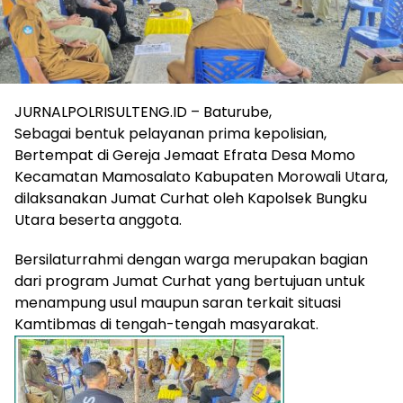
JURNALPOLRISULTENG.ID – Baturube,
Sebagai bentuk pelayanan prima kepolisian,
Bertempat di Gereja Jemaat Efrata Desa Momo
Kecamatan Mamosalato Kabupaten Morowali Utara,
dilaksanakan Jumat Curhat oleh Kapolsek Bungku
Utara beserta anggota.
Bersilaturrahmi dengan warga merupakan bagian
dari program Jumat Curhat yang bertujuan untuk
menampung usul maupun saran terkait situasi
Kamtibmas di tengah-tengah masyarakat.