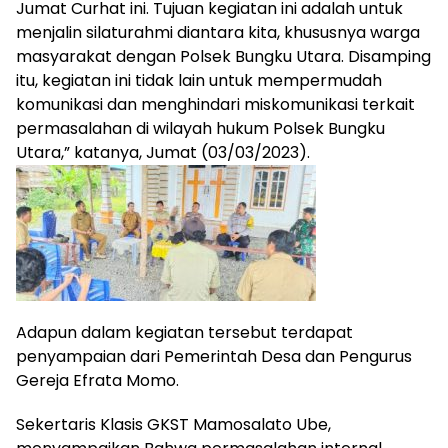
Jumat Curhat ini. Tujuan kegiatan ini adalah untuk
menjalin silaturahmi diantara kita, khususnya warga
masyarakat dengan Polsek Bungku Utara. Disamping
itu, kegiatan ini tidak lain untuk mempermudah
komunikasi dan menghindari miskomunikasi terkait
permasalahan di wilayah hukum Polsek Bungku
Utara,” katanya, Jumat (03/03/2023).
Adapun dalam kegiatan tersebut terdapat
penyampaian dari Pemerintah Desa dan Pengurus
Gereja Efrata Momo.
Sekertaris Klasis GKST Mamosalato Ube,