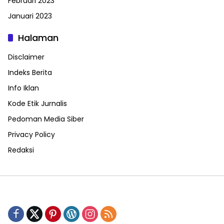
Februari 2023
Januari 2023
Halaman
Disclaimer
Indeks Berita
Info Iklan
Kode Etik Jurnalis
Pedoman Media Siber
Privacy Policy
Redaksi