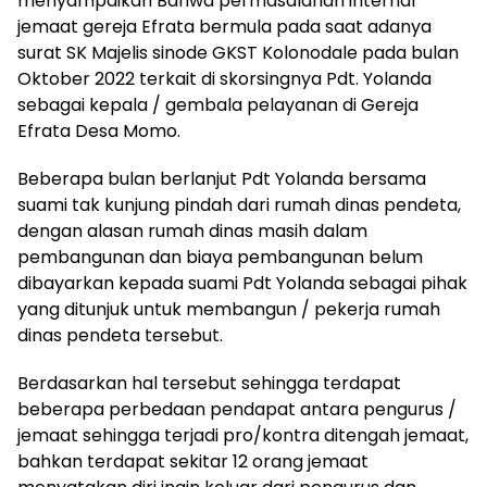
menyampaikan Bahwa permasalahan internal
jemaat gereja Efrata bermula pada saat adanya
surat SK Majelis sinode GKST Kolonodale pada bulan
Oktober 2022 terkait di skorsingnya Pdt. Yolanda
sebagai kepala / gembala pelayanan di Gereja
Efrata Desa Momo.
Beberapa bulan berlanjut Pdt Yolanda bersama
suami tak kunjung pindah dari rumah dinas pendeta,
dengan alasan rumah dinas masih dalam
pembangunan dan biaya pembangunan belum
dibayarkan kepada suami Pdt Yolanda sebagai pihak
yang ditunjuk untuk membangun / pekerja rumah
dinas pendeta tersebut.
Berdasarkan hal tersebut sehingga terdapat
beberapa perbedaan pendapat antara pengurus /
jemaat sehingga terjadi pro/kontra ditengah jemaat,
bahkan terdapat sekitar 12 orang jemaat