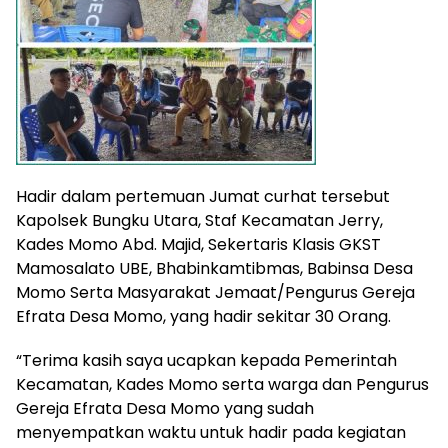
Hadir dalam pertemuan Jumat curhat tersebut
Kapolsek Bungku Utara, Staf Kecamatan Jerry,
Kades Momo Abd. Majid, Sekertaris Klasis GKST
Mamosalato UBE, Bhabinkamtibmas, Babinsa Desa
Momo Serta Masyarakat Jemaat/Pengurus Gereja
Efrata Desa Momo, yang hadir sekitar 30 Orang.
“Terima kasih saya ucapkan kepada Pemerintah
Kecamatan, Kades Momo serta warga dan Pengurus
Gereja Efrata Desa Momo yang sudah
menyempatkan waktu untuk hadir pada kegiatan