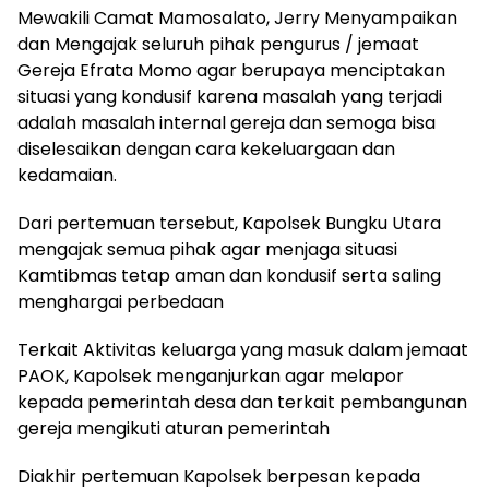
Mewakili Camat Mamosalato, Jerry Menyampaikan
dan Mengajak seluruh pihak pengurus / jemaat
Gereja Efrata Momo agar berupaya menciptakan
situasi yang kondusif karena masalah yang terjadi
adalah masalah internal gereja dan semoga bisa
diselesaikan dengan cara kekeluargaan dan
kedamaian.
Dari pertemuan tersebut, Kapolsek Bungku Utara
mengajak semua pihak agar menjaga situasi
Kamtibmas tetap aman dan kondusif serta saling
menghargai perbedaan
Terkait Aktivitas keluarga yang masuk dalam jemaat
PAOK, Kapolsek menganjurkan agar melapor
kepada pemerintah desa dan terkait pembangunan
gereja mengikuti aturan pemerintah
Diakhir pertemuan Kapolsek berpesan kepada