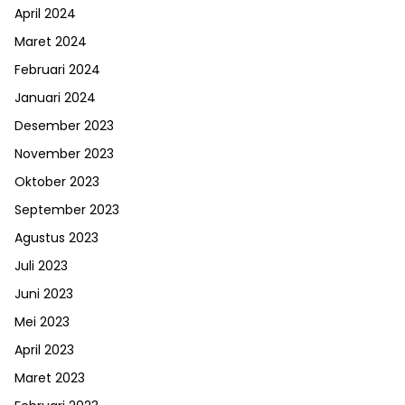
April 2024
Maret 2024
Februari 2024
Januari 2024
Desember 2023
November 2023
Oktober 2023
September 2023
Agustus 2023
Juli 2023
Juni 2023
Mei 2023
April 2023
Maret 2023