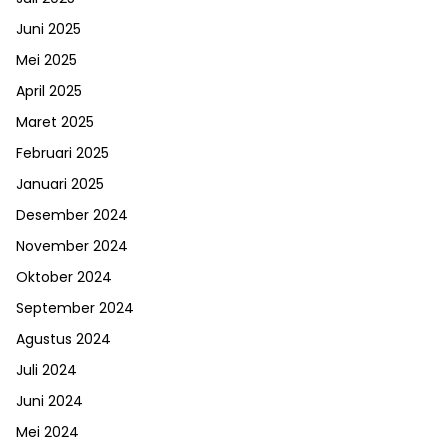
Juni 2025
Mei 2025
April 2025
Maret 2025
Februari 2025
Januari 2025
Desember 2024
November 2024
Oktober 2024
September 2024
Agustus 2024
Juli 2024
Juni 2024
Mei 2024