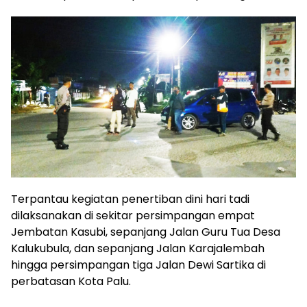
Terpantau kegiatan penertiban dini hari tadi
dilaksanakan di sekitar persimpangan empat
Jembatan Kasubi, sepanjang Jalan Guru Tua Desa
Kalukubula, dan sepanjang Jalan Karajalembah
hingga persimpangan tiga Jalan Dewi Sartika di
perbatasan Kota Palu.