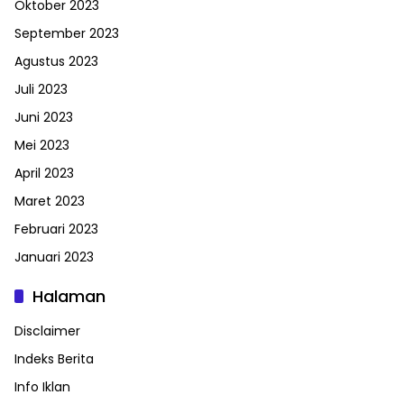
Oktober 2023
September 2023
Agustus 2023
Juli 2023
Juni 2023
Mei 2023
April 2023
Maret 2023
Februari 2023
Januari 2023
Halaman
Disclaimer
Indeks Berita
Info Iklan