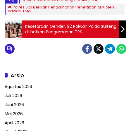
Polres Sigi Berikan Pengamanan Penertiban APK oleh
Bawaslu Sigi
Kesetaraan Gender, 92 Polwan Polda Sulteng
dilibatkan Pengamanan TPS
Arsip
Agustus 2026
Juli 2026
Juni 2026
Mei 2026
April 2026