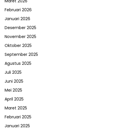
Maret 2026
Februari 2026
Januari 2026
Desember 2025
November 2025
Oktober 2025
September 2025
Agustus 2025
Juli 2025
Juni 2025
Mei 2025
April 2025
Maret 2025
Februari 2025
Januari 2025