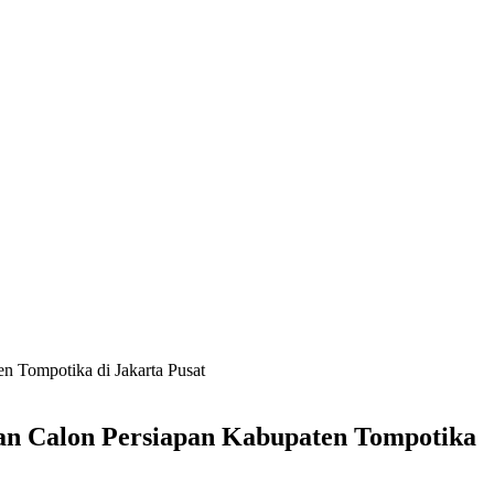
n Tompotika di Jakarta Pusat
an Calon Persiapan Kabupaten Tompotika