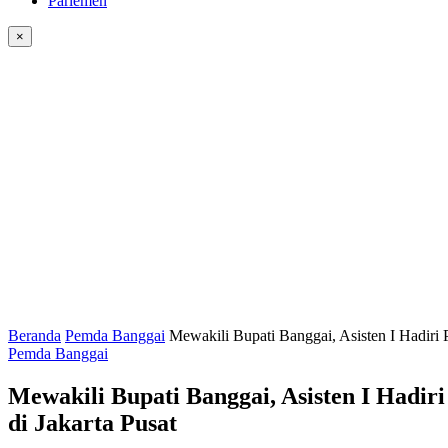
Parlemen
×
Beranda
Pemda Banggai
Mewakili Bupati Banggai, Asisten I Hadir
Pemda Banggai
Mewakili Bupati Banggai, Asisten I Had
di Jakarta Pusat