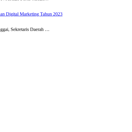
han Digital Marketing Tahun 2023
i, Sekretaris Daerah …