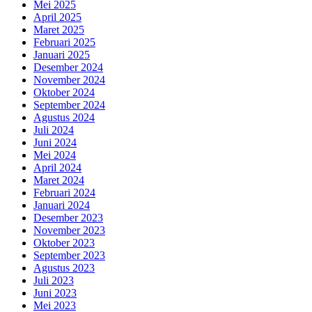
Mei 2025
April 2025
Maret 2025
Februari 2025
Januari 2025
Desember 2024
November 2024
Oktober 2024
September 2024
Agustus 2024
Juli 2024
Juni 2024
Mei 2024
April 2024
Maret 2024
Februari 2024
Januari 2024
Desember 2023
November 2023
Oktober 2023
September 2023
Agustus 2023
Juli 2023
Juni 2023
Mei 2023