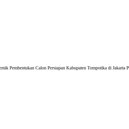
emik Pembentukan Calon Persiapan Kabupaten Tompotika di Jakarta P