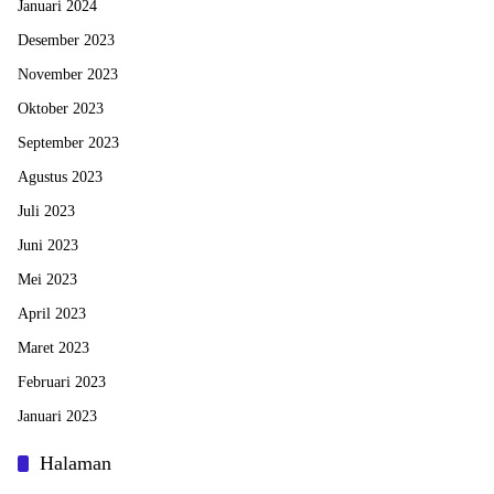
Januari 2024
Desember 2023
November 2023
Oktober 2023
September 2023
Agustus 2023
Juli 2023
Juni 2023
Mei 2023
April 2023
Maret 2023
Februari 2023
Januari 2023
Halaman