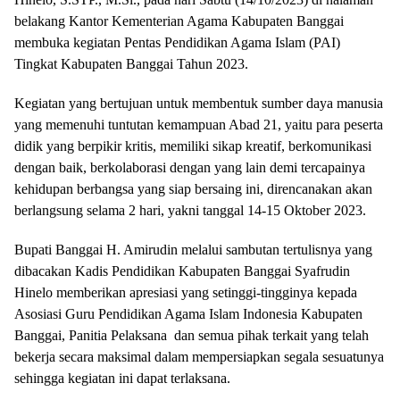
belakang Kantor Kementerian Agama Kabupaten Banggai
membuka kegiatan Pentas Pendidikan Agama Islam (PAI)
Tingkat Kabupaten Banggai Tahun 2023.
Kegiatan yang bertujuan untuk membentuk sumber daya manusia
yang memenuhi tuntutan kemampuan Abad 21, yaitu para peserta
didik yang berpikir kritis, memiliki sikap kreatif, berkomunikasi
dengan baik, berkolaborasi dengan yang lain demi tercapainya
kehidupan berbangsa yang siap bersaing ini, direncanakan akan
berlangsung selama 2 hari, yakni tanggal 14-15 Oktober 2023.
Bupati Banggai H. Amirudin melalui sambutan tertulisnya yang
dibacakan Kadis Pendidikan Kabupaten Banggai Syafrudin
Hinelo memberikan apresiasi yang setinggi-tingginya kepada
Asosiasi Guru Pendidikan Agama Islam Indonesia Kabupaten
Banggai, Panitia Pelaksana dan semua pihak terkait yang telah
bekerja secara maksimal dalam mempersiapkan segala sesuatunya
sehingga kegiatan ini dapat terlaksana.