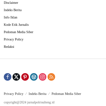
Disclaimer
Indeks Berita
Info Iklan
Kode Etik Jurnalis
Pedoman Media Siber
Privacy Policy
Redaksi
Privacy Policy
Indeks Berita
Pedoman Media Siber
copyright@2024 jurnalpolrisulteng.id