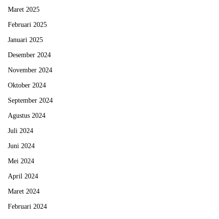
Maret 2025
Februari 2025
Januari 2025
Desember 2024
November 2024
Oktober 2024
September 2024
Agustus 2024
Juli 2024
Juni 2024
Mei 2024
April 2024
Maret 2024
Februari 2024