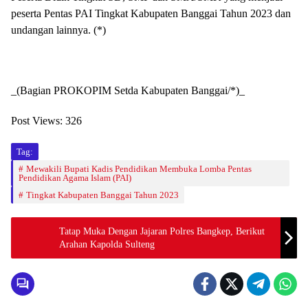
peserta Pentas PAI Tingkat Kabupaten Banggai Tahun 2023 dan
undangan lainnya. (*)
_(Bagian PROKOPIM Setda Kabupaten Banggai/*)_
Post Views:
326
Tag:
Mewakili Bupati Kadis Pendidikan Membuka Lomba Pentas
Pendidikan Agama Islam (PAI)
Tingkat Kabupaten Banggai Tahun 2023
Tatap Muka Dengan Jajaran Polres Bangkep, Berikut
Arahan Kapolda Sulteng