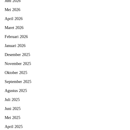
Juni 2026
Mei 2026
April 2026
Maret 2026
Februari 2026
Januari 2026
Desember 2025
November 2025
Oktober 2025
September 2025
Agustus 2025
Juli 2025
Juni 2025
Mei 2025
April 2025