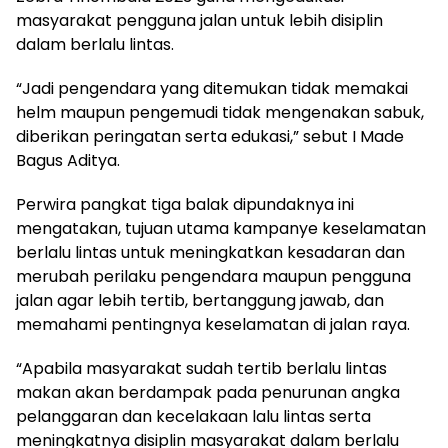
masyarakat pengguna jalan untuk lebih disiplin
dalam berlalu lintas.
“Jadi pengendara yang ditemukan tidak memakai
helm maupun pengemudi tidak mengenakan sabuk,
diberikan peringatan serta edukasi,” sebut I Made
Bagus Aditya.
Perwira pangkat tiga balak dipundaknya ini
mengatakan, tujuan utama kampanye keselamatan
berlalu lintas untuk meningkatkan kesadaran dan
merubah perilaku pengendara maupun pengguna
jalan agar lebih tertib, bertanggung jawab, dan
memahami pentingnya keselamatan di jalan raya.
“Apabila masyarakat sudah tertib berlalu lintas
makan akan berdampak pada penurunan angka
pelanggaran dan kecelakaan lalu lintas serta
meningkatnya disiplin masyarakat dalam berlalu