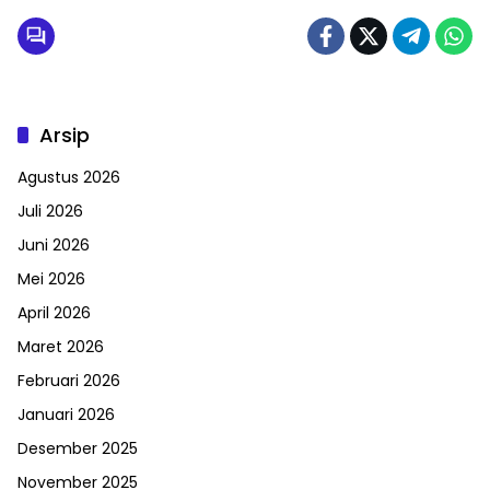
Arsip
Agustus 2026
Juli 2026
Juni 2026
Mei 2026
April 2026
Maret 2026
Februari 2026
Januari 2026
Desember 2025
November 2025