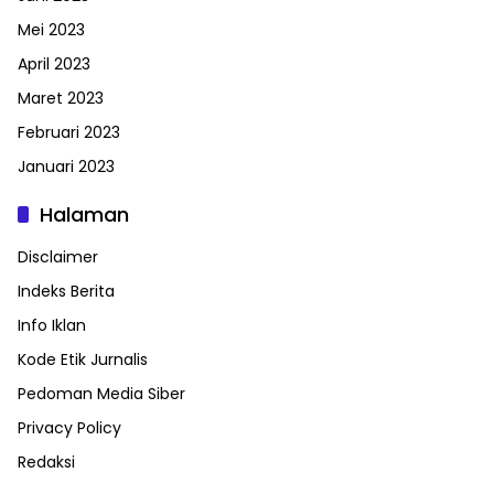
Mei 2023
April 2023
Maret 2023
Februari 2023
Januari 2023
Halaman
Disclaimer
Indeks Berita
Info Iklan
Kode Etik Jurnalis
Pedoman Media Siber
Privacy Policy
Redaksi