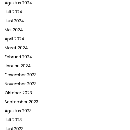
Agustus 2024
Juli 2024
Juni 2024
Mei 2024
April 2024
Maret 2024
Februari 2024
Januari 2024
Desember 2023
November 2023
Oktober 2023
September 2023
Agustus 2023
Juli 2023
Juni 2023