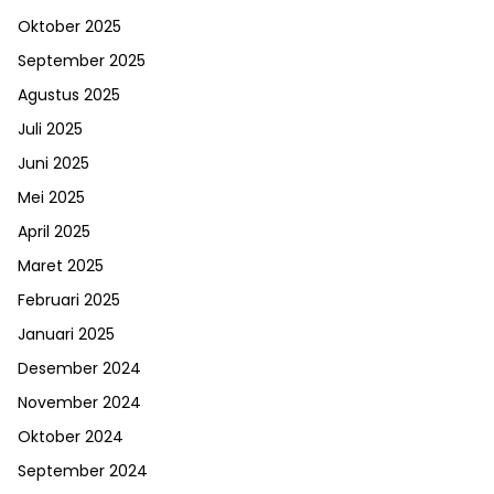
Oktober 2025
September 2025
Agustus 2025
Juli 2025
Juni 2025
Mei 2025
April 2025
Maret 2025
Februari 2025
Januari 2025
Desember 2024
November 2024
Oktober 2024
September 2024