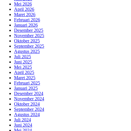
Mei 2026
April 2026
Maret 2026
Februari 2026
Januari 2026
Desember 2025
November 2025
Oktober 2025
September 2025
Agustus 2025
Juli 2025
Juni 2025
Mei 2025
April 2025
Maret 2025
Februari 2025
Januari 2025
Desember 2024
November 2024
Oktober 2024
September 2024
Agustus 2024
Juli 2024
Juni 2024
Mei 2024