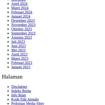
April 2024
Maret 2024
Februari 2024
Januari 2024
Desember 2023
November 2023
Oktober 2023
September 2023
Agustus 2023
Juli 2023
Juni 2023
Mei 2023
April 2023
Maret 2023
Februari 2023
Januari 2023
Halaman
Disclaimer
Indeks Berita
Info Iklan
Kode Etik Jurnalis
Pedoman Media Siber