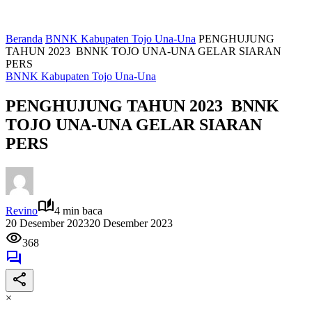
Beranda
BNNK Kabupaten Tojo Una-Una
PENGHUJUNG
TAHUN 2023 BNNK TOJO UNA-UNA GELAR SIARAN
PERS
BNNK Kabupaten Tojo Una-Una
PENGHUJUNG TAHUN 2023 BNNK
TOJO UNA-UNA GELAR SIARAN
PERS
Revino
4 min baca
20 Desember 2023
20 Desember 2023
368
×