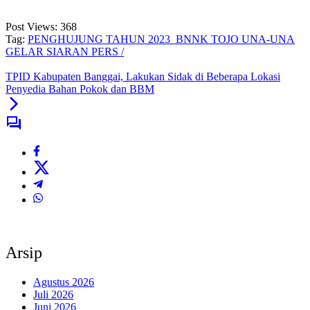
Post Views:
368
Tag:
PENGHUJUNG TAHUN 2023 BNNK TOJO UNA-UNA
GELAR SIARAN PERS /
TPID Kabupaten Banggai, Lakukan Sidak di Beberapa Lokasi
Penyedia Bahan Pokok dan BBM
Arsip
Agustus 2026
Juli 2026
Juni 2026