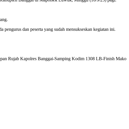
ang.
pengurus dan peserta yang sudah mensukseskan kegiatan ini.
epan Rujab Kapolres Banggai-Samping Kodim 1308 LB-Finish Mako