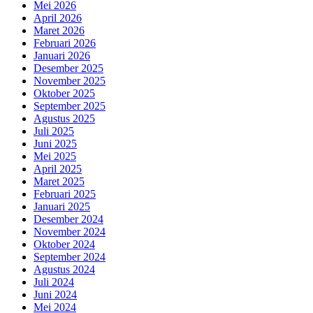
Mei 2026
April 2026
Maret 2026
Februari 2026
Januari 2026
Desember 2025
November 2025
Oktober 2025
September 2025
Agustus 2025
Juli 2025
Juni 2025
Mei 2025
April 2025
Maret 2025
Februari 2025
Januari 2025
Desember 2024
November 2024
Oktober 2024
September 2024
Agustus 2024
Juli 2024
Juni 2024
Mei 2024