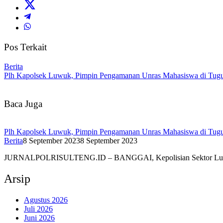
Pos Terkait
Berita
Plh Kapolsek Luwuk, Pimpin Pengamanan Unras Mahasiswa di Tug
Baca Juga
Plh Kapolsek Luwuk, Pimpin Pengamanan Unras Mahasiswa di Tug
Berita
8 September 2023
8 September 2023
JURNALPOLRISULTENG.ID – BANGGAI, Kepolisian Sektor Lu
Arsip
Agustus 2026
Juli 2026
Juni 2026