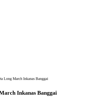
rta Long March Inkanas Banggai
 March Inkanas Banggai