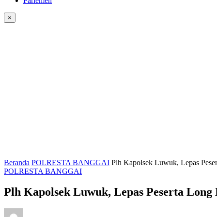
Parlemen
×
Beranda
POLRESTA BANGGAI
Plh Kapolsek Luwuk, Lepas Pese
POLRESTA BANGGAI
Plh Kapolsek Luwuk, Lepas Peserta Long