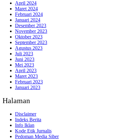
April 2024
Maret 2024
Februari 2024
Januari 2024
Desember 2023
November 2023
Oktober 2023
September 2023
Agustus 2023
Juli 2023
Juni 2023
Mei 2023
April 2023
Maret 2023
Februari 2023
Januari 2023
Halaman
Disclaimer
Indeks Berita
Info Iklan
Kode Etik Jurnalis
Pedoman Media Siber