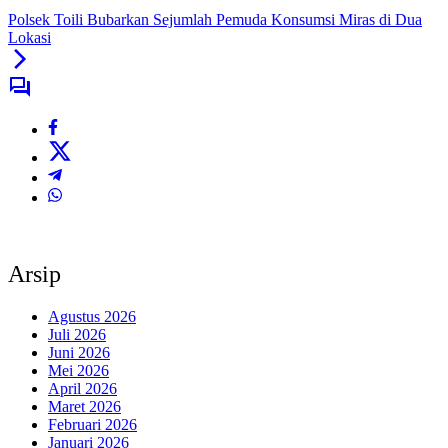
Polsek Toili Bubarkan Sejumlah Pemuda Konsumsi Miras di Dua
Lokasi
Arsip
Agustus 2026
Juli 2026
Juni 2026
Mei 2026
April 2026
Maret 2026
Februari 2026
Januari 2026