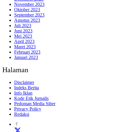
November 2023
Oktober 2023
September 2023
Agustus 2023
Juli 2023
Juni 2023
Mei 2023
April 2023
Maret 2023
Februari 2023
Januari 2023
Halaman
Disclaimer
Indeks Berita
Info Iklan
Kode Etik Jurnalis
Pedoman Media Siber
Privacy Policy
Redaksi