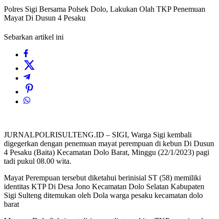
Polres Sigi Bersama Polsek Dolo, Lakukan Olah TKP Penemuan
Mayat Di Dusun 4 Pesaku
Sebarkan artikel ini
JURNALPOLRISULTENG.ID – SIGI, Warga Sigi kembali
digegerkan dengan penemuan mayat perempuan di kebun Di Dusun
4 Pesaku (Baita) Kecamatan Dolo Barat, Minggu (22/1/2023) pagi
tadi pukul 08.00 wita.
Mayat Perempuan tersebut diketahui berinisial ST (58) memiliki
identitas KTP Di Desa Jono Kecamatan Dolo Selatan Kabupaten
Sigi Sulteng ditemukan oleh Dola warga pesaku kecamatan dolo
barat