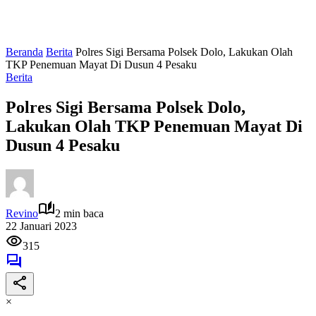
Beranda
Berita
Polres Sigi Bersama Polsek Dolo, Lakukan Olah
TKP Penemuan Mayat Di Dusun 4 Pesaku
Berita
Polres Sigi Bersama Polsek Dolo,
Lakukan Olah TKP Penemuan Mayat Di
Dusun 4 Pesaku
Revino
2 min baca
22 Januari 2023
315
×