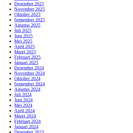
Desember 2025
November 2025
Oktober 2025
September 2025
Agustus 2025
Juli 2025
Juni 2025
Mei 2025
April 2025
Maret 2025
Februari 2025
Januari 2025
Desember 2024
November 2024
Oktober 2024
September 2024
Agustus 2024
Juli 2024
Juni 2024
Mei 2024
April 2024
Maret 2024
Februari 2024
Januari 2024
Desember 2023