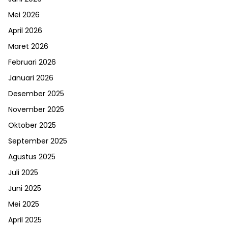
Mei 2026
April 2026
Maret 2026
Februari 2026
Januari 2026
Desember 2025
November 2025
Oktober 2025
September 2025
Agustus 2025
Juli 2025
Juni 2025
Mei 2025
April 2025