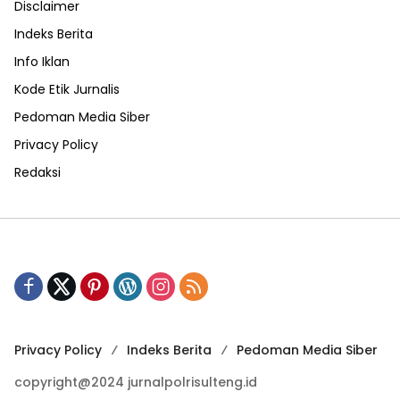
Disclaimer
Indeks Berita
Info Iklan
Kode Etik Jurnalis
Pedoman Media Siber
Privacy Policy
Redaksi
Privacy Policy
Indeks Berita
Pedoman Media Siber
copyright@2024 jurnalpolrisulteng.id