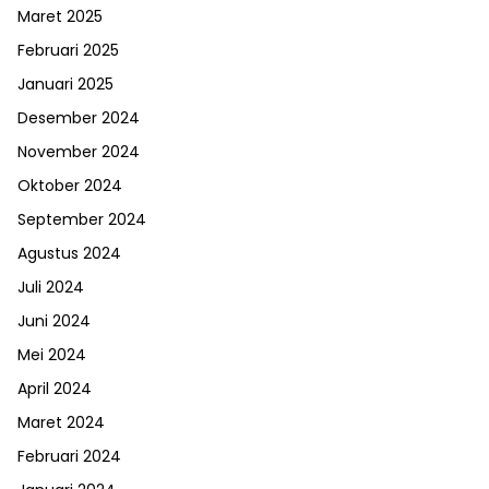
Maret 2025
Februari 2025
Januari 2025
Desember 2024
November 2024
Oktober 2024
September 2024
Agustus 2024
Juli 2024
Juni 2024
Mei 2024
April 2024
Maret 2024
Februari 2024