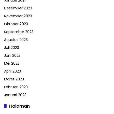
Januari 2024
Desember 2023
November 2023
Oktober 2023
September 2023
Agustus 2023
Juli 2023
Juni 2023
Mei 2023
April 2023
Maret 2023
Februari 2023
Januari 2023
Halaman