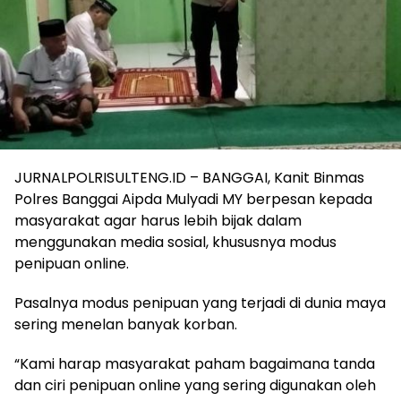
JURNALPOLRISULTENG.ID – BANGGAI, Kanit Binmas
Polres Banggai Aipda Mulyadi MY berpesan kepada
masyarakat agar harus lebih bijak dalam
menggunakan media sosial, khususnya modus
penipuan online.
Pasalnya modus penipuan yang terjadi di dunia maya
sering menelan banyak korban.
“Kami harap masyarakat paham bagaimana tanda
dan ciri penipuan online yang sering digunakan oleh