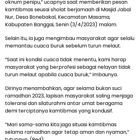
oknum penipu,” ucapnya saat memberikan pesan
kamtibmas seusai sholat berjamaah di Masjid Jabal
Nur, Desa Bonebakal, Kecamatan Masama,
Kabupaten Banggai, Senin (3/4/2023) malam.
Selain itu, ia juga mengimbau masyarakat agar selalu
memantau cuaca buruk sebelum turun melaut.
“Saat ini kondisi cuaca tidak menentu, kami harap
masyarakat yang berprofesi sebagai nelayan tidak
turun melaut apabila cuaca buruk,” imbaunya.
Dirinya menambahkan, agar selama bukan suci
ramadhan 2023, lapisan masyarakat saling menjaga
toleransi dan silaturahmi antar umat beragama
demi terciptanya kamtibmas yang kondusif.
“Mari sama-sama kita jaga situasi kamtibmas
selama ramadhan agar tetap aman dan nyaman,”
tutupnya. (Red)