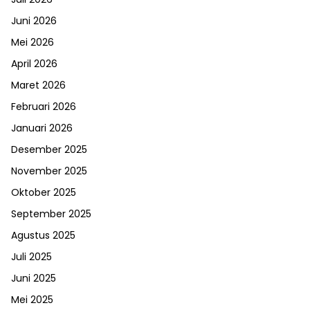
Juni 2026
Mei 2026
April 2026
Maret 2026
Februari 2026
Januari 2026
Desember 2025
November 2025
Oktober 2025
September 2025
Agustus 2025
Juli 2025
Juni 2025
Mei 2025