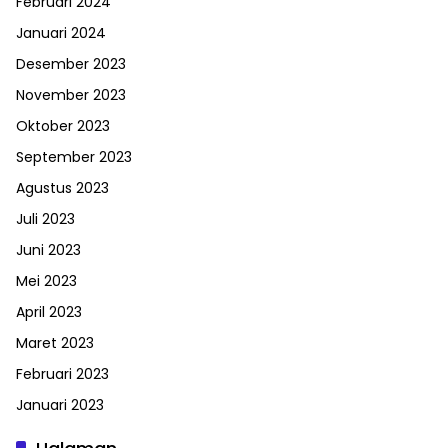
Februari 2024
Januari 2024
Desember 2023
November 2023
Oktober 2023
September 2023
Agustus 2023
Juli 2023
Juni 2023
Mei 2023
April 2023
Maret 2023
Februari 2023
Januari 2023