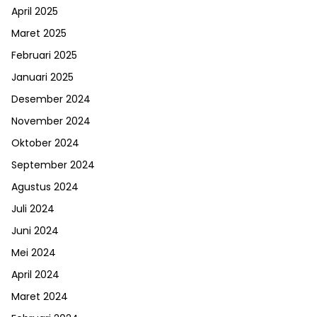
April 2025
Maret 2025
Februari 2025
Januari 2025
Desember 2024
November 2024
Oktober 2024
September 2024
Agustus 2024
Juli 2024
Juni 2024
Mei 2024
April 2024
Maret 2024