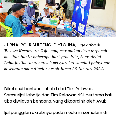
JURNALPOLRISULTENG.ID -TOUNA,
Sejak tiba di
Tayawa Kecamatan Tojo yang merupakan desa terparah
musibah banjir beberapa hari yang lalu, Samsulrijal
Labatjo didatangi banyak masyarakat, kendati pelayanan
.
kesehatan akan digelar besok Jumat 26 Januari 2024
Diketahui bantuan tahab I dari Tim Relawan
Samsurijal Labatjo dan Tim Relawan NSL pertama kali
tiba diwilayah bencana, yang dikoordinir oleh Ayub.
Ijal panggilan akrabnya pada media ini semalam di