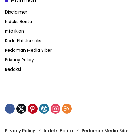
Halaman
Disclaimer
Indeks Berita
Info Iklan
Kode Etik Jurnalis
Pedoman Media Siber
Privacy Policy
Redaksi
Privacy Policy
Indeks Berita
Pedoman Media Siber