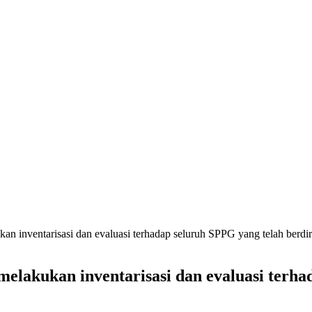
kan inventarisasi dan evaluasi terhadap seluruh SPPG yang telah berdir
melakukan inventarisasi dan evaluasi terha