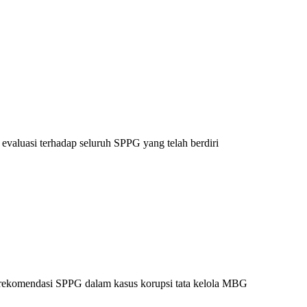
 evaluasi terhadap seluruh SPPG yang telah berdiri
n rekomendasi SPPG dalam kasus korupsi tata kelola MBG