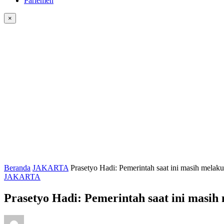
Parlemen
×
Beranda
JAKARTA
Prasetyo Hadi: Pemerintah saat ini masih melaku
JAKARTA
Prasetyo Hadi: Pemerintah saat ini masih 