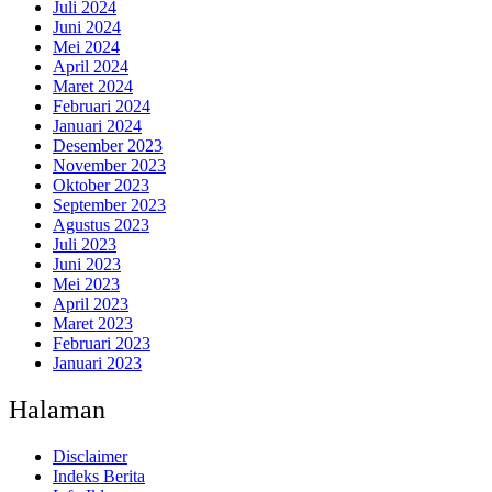
Juli 2024
Juni 2024
Mei 2024
April 2024
Maret 2024
Februari 2024
Januari 2024
Desember 2023
November 2023
Oktober 2023
September 2023
Agustus 2023
Juli 2023
Juni 2023
Mei 2023
April 2023
Maret 2023
Februari 2023
Januari 2023
Halaman
Disclaimer
Indeks Berita