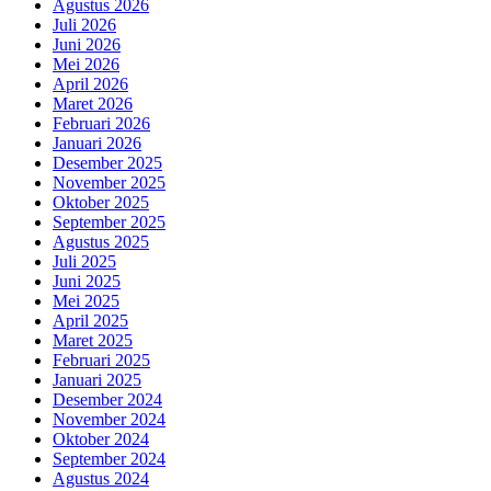
Agustus 2026
Juli 2026
Juni 2026
Mei 2026
April 2026
Maret 2026
Februari 2026
Januari 2026
Desember 2025
November 2025
Oktober 2025
September 2025
Agustus 2025
Juli 2025
Juni 2025
Mei 2025
April 2025
Maret 2025
Februari 2025
Januari 2025
Desember 2024
November 2024
Oktober 2024
September 2024
Agustus 2024