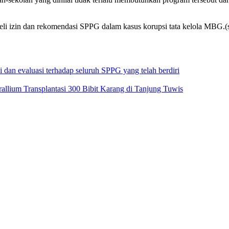
beli izin dan rekomendasi SPPG dalam kasus korupsi tata kelola MBG.
i dan evaluasi terhadap seluruh SPPG yang telah berdiri
llium Transplantasi 300 Bibit Karang di Tanjung Tuwis