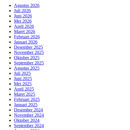
Agustus 2026
Juli 2026
Juni 2026
Mei 2026
April 2026
Maret 2026
Februari 2026
Januari 2026
Desember 2025
November 2025
Oktober 2025
September 2025
Agustus 2025
Juli 2025
Juni 2025
Mei 2025
April 2025
Maret 2025
Februari 2025
Januari 2025
Desember 2024
November 2024
Oktober 2024
September 2024