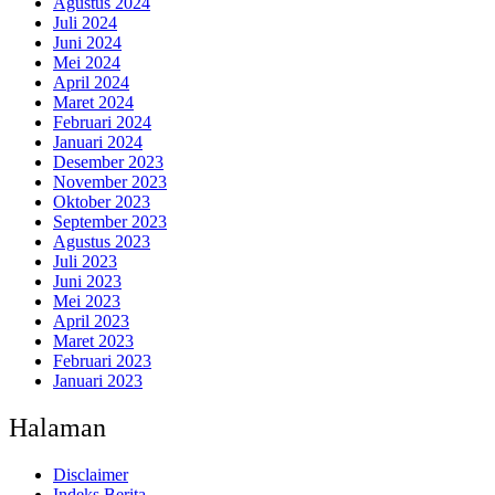
Agustus 2024
Juli 2024
Juni 2024
Mei 2024
April 2024
Maret 2024
Februari 2024
Januari 2024
Desember 2023
November 2023
Oktober 2023
September 2023
Agustus 2023
Juli 2023
Juni 2023
Mei 2023
April 2023
Maret 2023
Februari 2023
Januari 2023
Halaman
Disclaimer
Indeks Berita