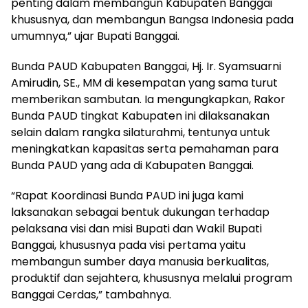
penting dalam membangun Kabupaten Banggai
khususnya, dan membangun Bangsa Indonesia pada
umumnya,” ujar Bupati Banggai.
Bunda PAUD Kabupaten Banggai, Hj. Ir. Syamsuarni
Amirudin, SE., MM di kesempatan yang sama turut
memberikan sambutan. Ia mengungkapkan, Rakor
Bunda PAUD tingkat Kabupaten ini dilaksanakan
selain dalam rangka silaturahmi, tentunya untuk
meningkatkan kapasitas serta pemahaman para
Bunda PAUD yang ada di Kabupaten Banggai.
“Rapat Koordinasi Bunda PAUD ini juga kami
laksanakan sebagai bentuk dukungan terhadap
pelaksana visi dan misi Bupati dan Wakil Bupati
Banggai, khususnya pada visi pertama yaitu
membangun sumber daya manusia berkualitas,
produktif dan sejahtera, khususnya melalui program
Banggai Cerdas,” tambahnya.