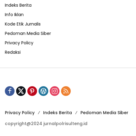
Indeks Berita
Info Iklan
Kode Etik Jurnalis
Pedoman Media Siber
Privacy Policy
Redaksi
Privacy Policy
Indeks Berita
Pedoman Media Siber
copyright@2024 jurnalpolrisulteng.id