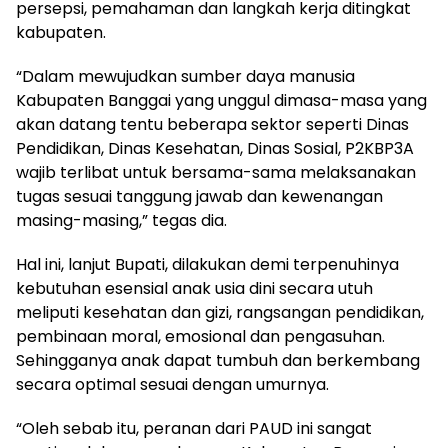
persepsi, pemahaman dan langkah kerja ditingkat
kabupaten.
“Dalam mewujudkan sumber daya manusia
Kabupaten Banggai yang unggul dimasa-masa yang
akan datang tentu beberapa sektor seperti Dinas
Pendidikan, Dinas Kesehatan, Dinas Sosial, P2KBP3A
wajib terlibat untuk bersama-sama melaksanakan
tugas sesuai tanggung jawab dan kewenangan
masing-masing,” tegas dia.
Hal ini, lanjut Bupati, dilakukan demi terpenuhinya
kebutuhan esensial anak usia dini secara utuh
meliputi kesehatan dan gizi, rangsangan pendidikan,
pembinaan moral, emosional dan pengasuhan.
Sehingganya anak dapat tumbuh dan berkembang
secara optimal sesuai dengan umurnya.
“Oleh sebab itu, peranan dari PAUD ini sangat