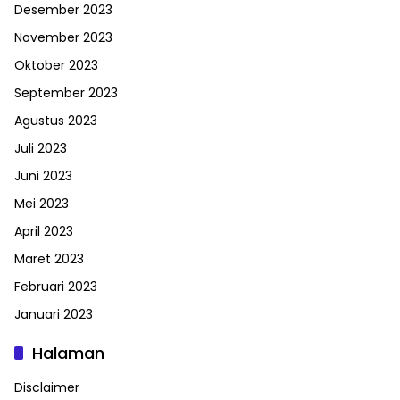
Desember 2023
November 2023
Oktober 2023
September 2023
Agustus 2023
Juli 2023
Juni 2023
Mei 2023
April 2023
Maret 2023
Februari 2023
Januari 2023
Halaman
Disclaimer