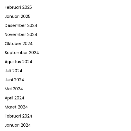
Februari 2025
Januari 2025
Desember 2024
November 2024
Oktober 2024
September 2024
Agustus 2024
Juli 2024
Juni 2024
Mei 2024
April 2024
Maret 2024
Februari 2024
Januari 2024