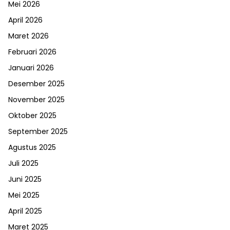
Mei 2026
April 2026
Maret 2026
Februari 2026
Januari 2026
Desember 2025
November 2025
Oktober 2025
September 2025
Agustus 2025
Juli 2025
Juni 2025
Mei 2025
April 2025
Maret 2025