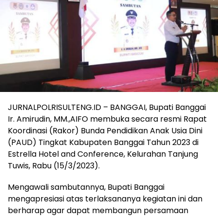
JURNALPOLRISULTENG.ID – BANGGAI, Bupati Banggai
Ir. Amirudin, MM.,AIFO membuka secara resmi Rapat
Koordinasi (Rakor) Bunda Pendidikan Anak Usia Dini
(PAUD) Tingkat Kabupaten Banggai Tahun 2023 di
Estrella Hotel and Conference, Kelurahan Tanjung
Tuwis, Rabu (15/3/2023).
Mengawali sambutannya, Bupati Banggai
mengapresiasi atas terlaksananya kegiatan ini dan
berharap agar dapat membangun persamaan