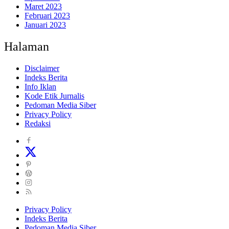
Maret 2023
Februari 2023
Januari 2023
Halaman
Disclaimer
Indeks Berita
Info Iklan
Kode Etik Jurnalis
Pedoman Media Siber
Privacy Policy
Redaksi
Privacy Policy
Indeks Berita
Pedoman Media Siber