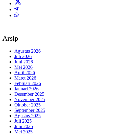
Arsip
Agustus 2026
Juli 2026
Juni 2026
Mei 2026
April 2026
Maret 2026
Februari 2026
Januari 2026
Desember 2025
November 2025
Oktober 2025
September 2025
Agustus 2025
Juli 2025
Juni 2025
Mei 2025