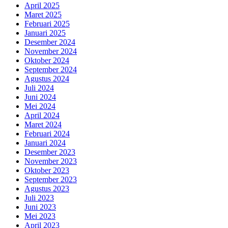
April 2025
Maret 2025
Februari 2025
Januari 2025
Desember 2024
November 2024
Oktober 2024
September 2024
Agustus 2024
Juli 2024
Juni 2024
Mei 2024
April 2024
Maret 2024
Februari 2024
Januari 2024
Desember 2023
November 2023
Oktober 2023
September 2023
Agustus 2023
Juli 2023
Juni 2023
Mei 2023
April 2023