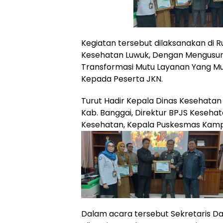
Kegiatan tersebut dilaksanakan di 
Kesehatan Luwuk, Dengan Mengusun
Transformasi Mutu Layanan Yang M
Kepada Peserta JKN.
Turut Hadir Kepala Dinas Kesehatan
Kab. Banggai, Direktur BPJS Kesehat
Kesehatan, Kepala Puskesmas Kamp
Dalam acara tersebut Sekretaris Dae